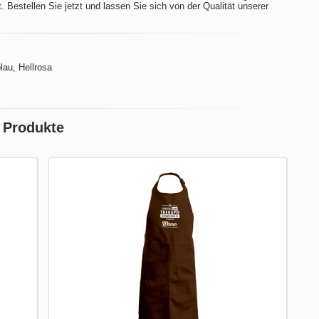
. Bestellen Sie jetzt und lassen Sie sich von der Qualität unserer
lau, Hellrosa
 Produkte