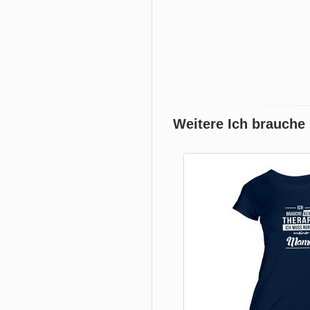
Weitere Ich brauche