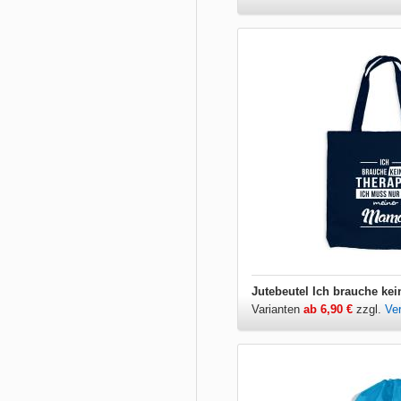
Varianten
ab 6,90 €
zzgl.
Ve