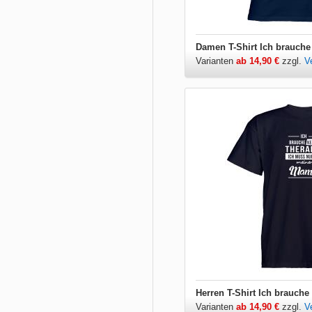
Varianten
ab 14,90 €
zzgl.
V
Varianten
ab 14,90 €
zzgl.
V