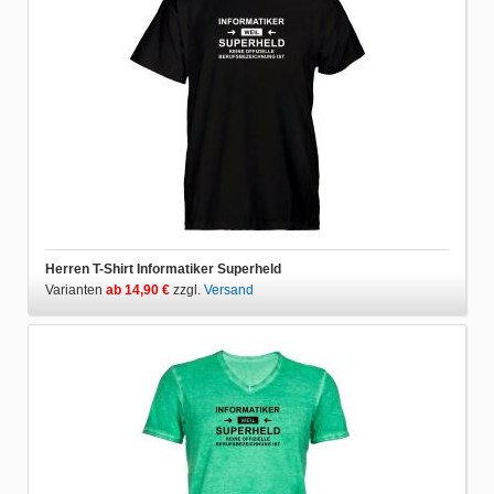
Herren T-Shirt Informatiker Superheld
Varianten
ab 14,90 €
zzgl.
Versand