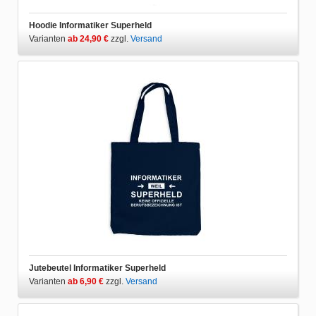
Hoodie Informatiker Superheld
Varianten
ab 24,90 €
zzgl.
Versand
Jutebeutel Informatiker Superheld
Varianten
ab 6,90 €
zzgl.
Versand