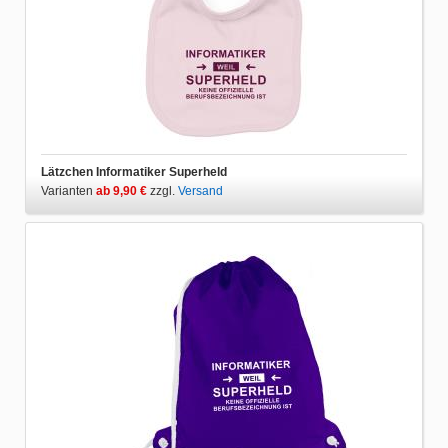
Lätzchen Informatiker Superheld
Varianten
ab 9,90 €
zzgl.
Versand