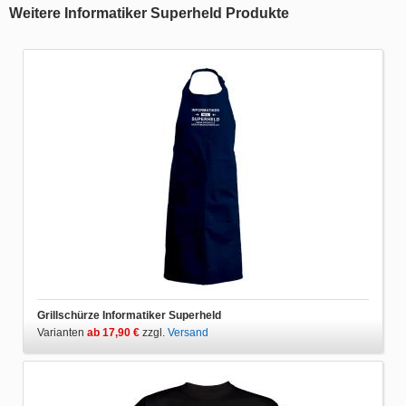
Weitere Informatiker Superheld Produkte
Grillschürze Informatiker Superheld
Varianten
ab 17,90 €
zzgl.
Versand