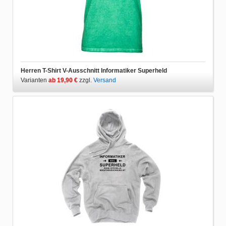
Herren T-Shirt V-Ausschnitt Informatiker Superheld
Varianten
ab 19,90 €
zzgl.
Versand