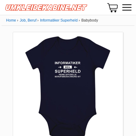
Home
Job, Beruf
Informatiker Superheld
Babybody