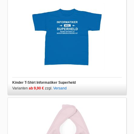
Kinder T-Shirt Informatiker Superheld
Varianten
ab 9,90 €
zzgl.
Versand