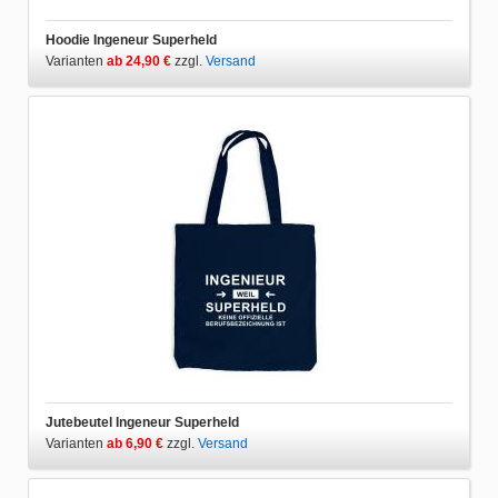
Hoodie Ingeneur Superheld
Varianten
ab 24,90 €
zzgl.
Versand
Jutebeutel Ingeneur Superheld
Varianten
ab 6,90 €
zzgl.
Versand