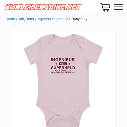
Home
Job, Beruf
Ingeneur Superheld
Babybody