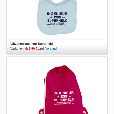
Lätzchen Ingeneur Superheld
Varianten
ab 9,90 €
zzgl.
Versand