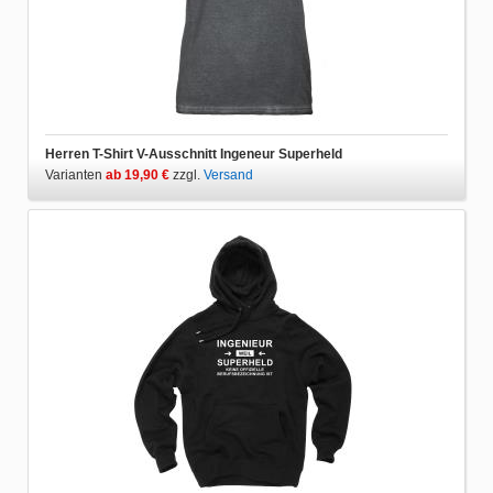
Herren T-Shirt V-Ausschnitt Ingeneur Superheld
Varianten
ab 19,90 €
zzgl.
Versand