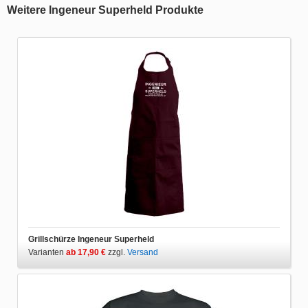
Weitere Ingeneur Superheld Produkte
Grillschürze Ingeneur Superheld
Varianten
ab 17,90 €
zzgl.
Versand