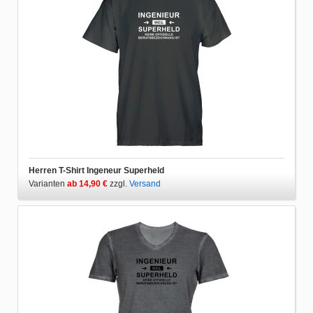
Herren T-Shirt Ingeneur Superheld
Varianten
ab 14,90 €
zzgl.
Versand