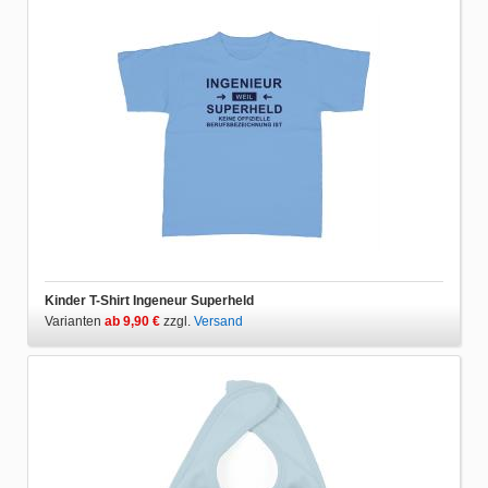
Kinder T-Shirt Ingeneur Superheld
Varianten
ab 9,90 €
zzgl.
Versand