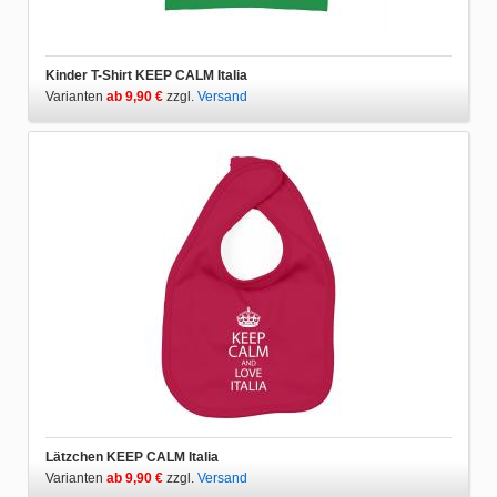
Kinder T-Shirt KEEP CALM Italia
Varianten
ab 9,90 €
zzgl.
Versand
Lätzchen KEEP CALM Italia
Varianten
ab 9,90 €
zzgl.
Versand