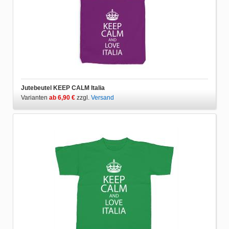
Jutebeutel KEEP CALM Italia
Varianten
ab 6,90 €
zzgl.
Versand