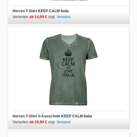
Herren T-Shirt KEEP CALM Italia
Varianten
ab 14,90 €
zzgl.
Versand
Herren T-Shirt V-Ausschnitt KEEP CALM Italia
Varianten
ab 19,90 €
zzgl.
Versand