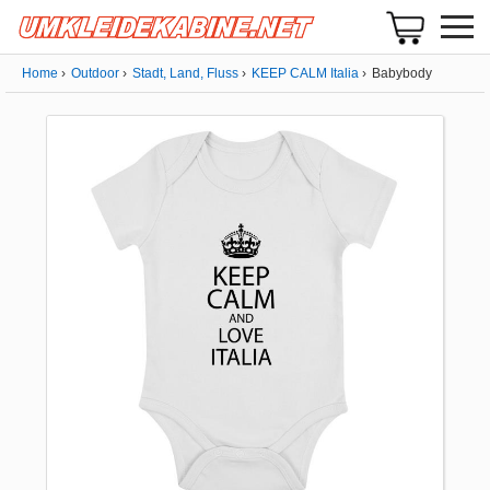
Home
Outdoor
Stadt, Land, Fluss
KEEP CALM Italia
Babybody