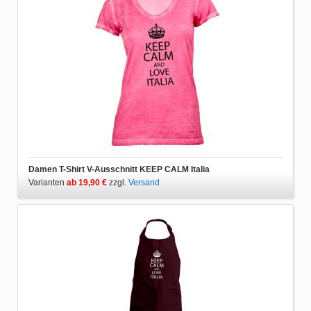
Damen T-Shirt V-Ausschnitt KEEP CALM Italia
Varianten
ab 19,90 €
zzgl.
Versand