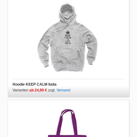
Hoodie KEEP CALM Italia
Varianten
ab 24,90 €
zzgl.
Versand