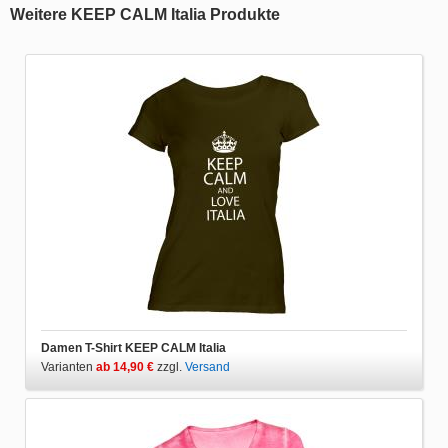
Weitere KEEP CALM Italia Produkte
Damen T-Shirt KEEP CALM Italia
Varianten
ab 14,90 €
zzgl.
Versand