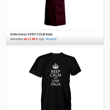
Grillschürze KEEP CALM Italia
Varianten
ab 17,90 €
zzgl.
Versand