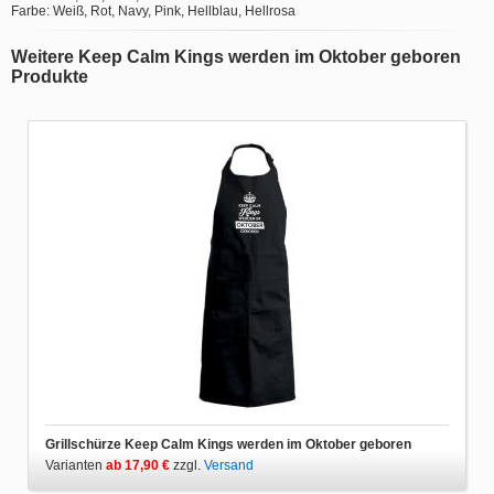
Farbe: Weiß, Rot, Navy, Pink, Hellblau, Hellrosa
Weitere Keep Calm Kings werden im Oktober geboren
Produkte
Grillschürze Keep Calm Kings werden im Oktober geboren
Varianten
ab 17,90 €
zzgl.
Versand