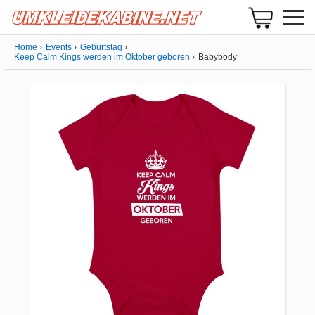
Home
Events
Geburtstag
Keep Calm Kings werden im Oktober geboren
Babybody