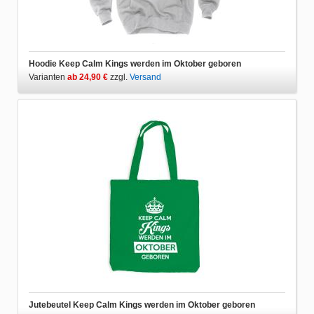
Hoodie Keep Calm Kings werden im Oktober geboren
Varianten
ab 24,90 €
zzgl.
Versand
Jutebeutel Keep Calm Kings werden im Oktober geboren