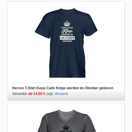
Herren T-Shirt Keep Calm Kings werden im Oktober geboren
Varianten
ab 14,90 €
zzgl.
Versand