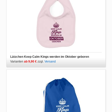
Lätzchen Keep Calm Kings werden im Oktober geboren
Varianten
ab 9,90 €
zzgl.
Versand