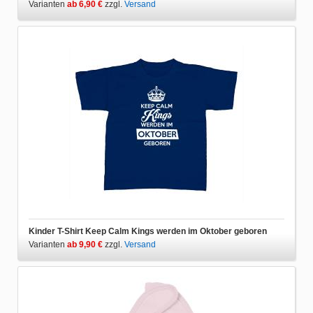
Varianten
ab 6,90 €
zzgl.
Versand
Kinder T-Shirt Keep Calm Kings werden im Oktober geboren
Varianten
ab 9,90 €
zzgl.
Versand