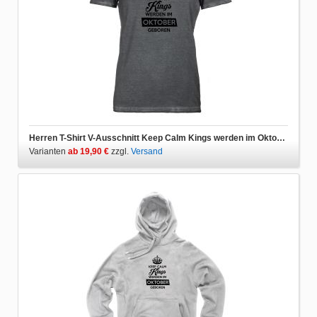
Herren T-Shirt V-Ausschnitt Keep Calm Kings werden im Oktober geboren
Varianten
ab 19,90 €
zzgl.
Versand