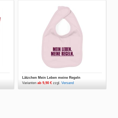
Lätzchen Mein Leben meine Regeln
Varianten
ab 9,90 €
zzgl.
Versand