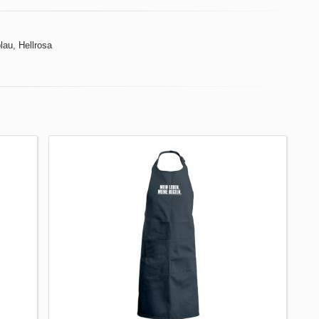
lau, Hellrosa