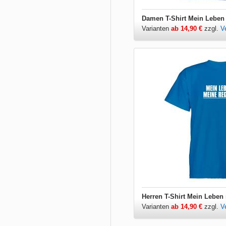
Damen T-Shirt Mein Leben
Varianten
ab 14,90 €
zzgl.
V
Herren T-Shirt Mein Leben
Varianten
ab 14,90 €
zzgl.
V