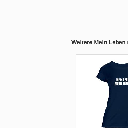
Weitere Mein Leben