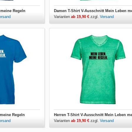
 meine Regeln
ersand
Varianten
ab 19,90 €
zzgl.
Versand
 meine Regeln
ersand
Varianten
ab 19,90 €
zzgl.
Versand