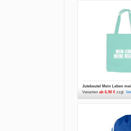
Jutebeutel Mein Leben me
Varianten
ab 6,90 €
zzgl.
Ve