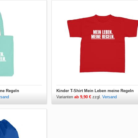
ine Regeln
Kinder T-Shirt Mein Leben meine Regeln
rsand
Varianten
ab 9,90 €
zzgl.
Versand