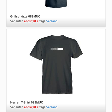
Grillschürze 089MUC
Varianten
ab 17,90 €
zzgl.
Versand
Herren T-Shirt 089MUC
Varianten
ab 14,90 €
zzgl.
Versand