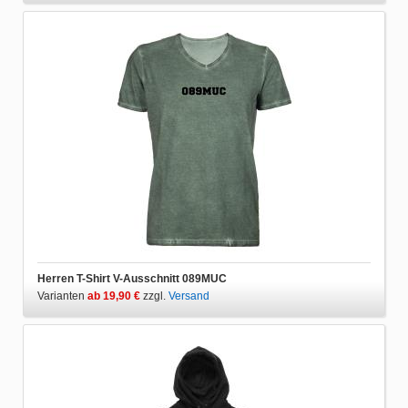
Herren T-Shirt V-Ausschnitt 089MUC
Varianten
ab 19,90 €
zzgl.
Versand