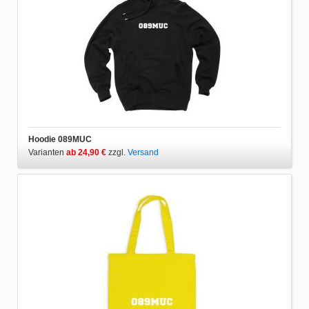
Hoodie 089MUC
Varianten
ab 24,90 €
zzgl.
Versand