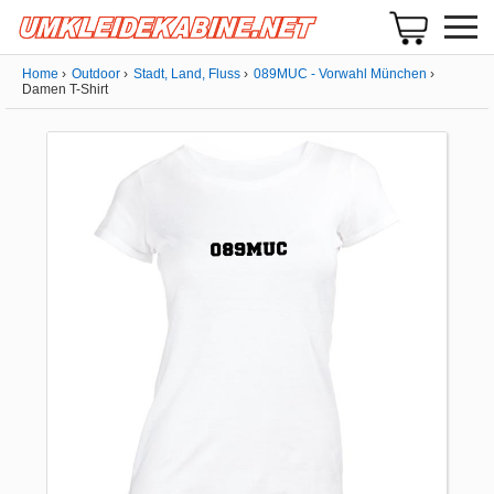
Home
Outdoor
Stadt, Land, Fluss
089MUC - Vorwahl München
Damen T-Shirt