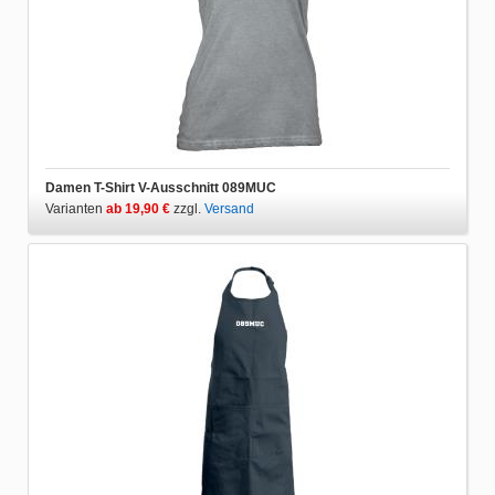
Damen T-Shirt V-Ausschnitt 089MUC
Varianten
ab 19,90 €
zzgl.
Versand