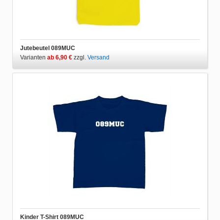
Jutebeutel 089MUC
Varianten
ab 6,90 €
zzgl.
Versand
Kinder T-Shirt 089MUC