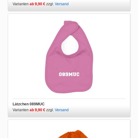
Varianten
ab 9,90 €
zzgl.
Versand
Lätzchen 089MUC
Varianten
ab 9,90 €
zzgl.
Versand