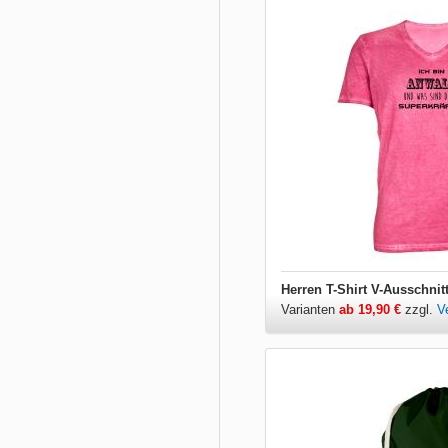
Herren T-Shirt V-Ausschnit
Varianten
ab 19,90 €
zzgl.
V