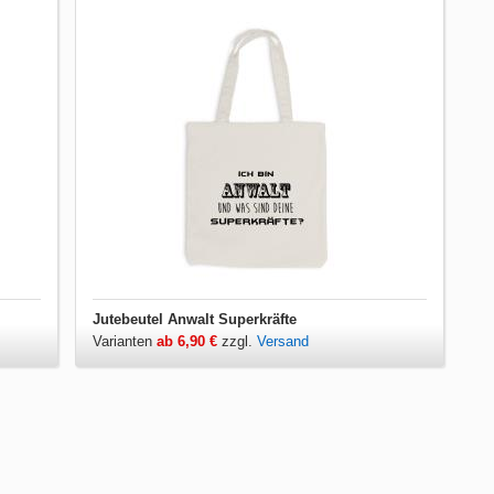
Jutebeutel Anwalt Superkräfte
Varianten
ab 6,90 €
zzgl.
Versand