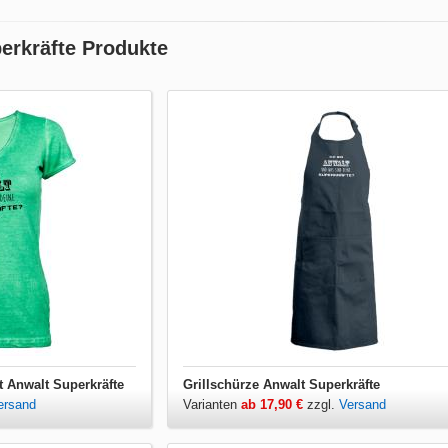
erkräfte Produkte
t Anwalt Superkräfte
Grillschürze Anwalt Superkräfte
ersand
Varianten
ab 17,90 €
zzgl.
Versand