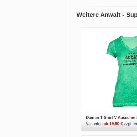
Weitere Anwalt - Sup
Damen T-Shirt V-Ausschnit
Varianten
ab 19,90 €
zzgl.
V