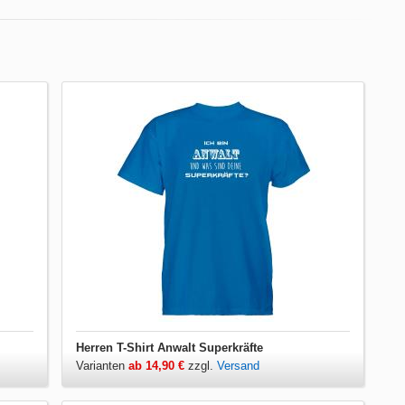
Herren T-Shirt Anwalt Superkräfte
Varianten
ab 14,90 €
zzgl.
Versand