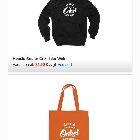
Hoodie Bester Onkel der Welt
Varianten
ab 24,90 €
zzgl.
Versand