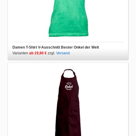
Damen T-Shirt V-Ausschnitt Bester Onkel der Welt
Varianten
ab 19,90 €
zzgl.
Versand