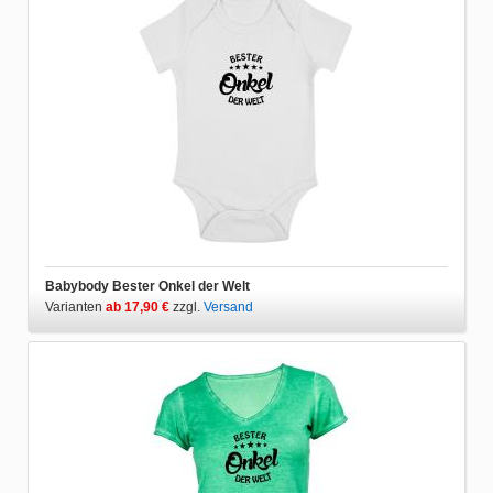
Babybody Bester Onkel der Welt
Varianten
ab 17,90 €
zzgl.
Versand