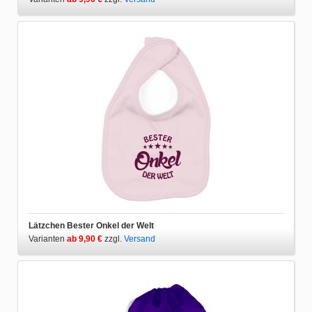
Lätzchen Bester Onkel der Welt
Varianten
ab 9,90 €
zzgl.
Versand