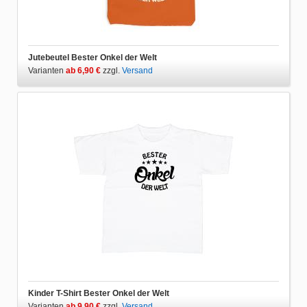
Jutebeutel Bester Onkel der Welt
Varianten
ab 6,90 €
zzgl.
Versand
Kinder T-Shirt Bester Onkel der Welt
Varianten
ab 9,90 €
zzgl.
Versand