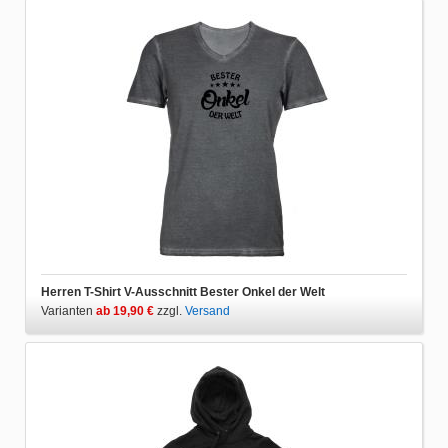
Herren T-Shirt V-Ausschnitt Bester Onkel der Welt
Varianten
ab 19,90 €
zzgl.
Versand