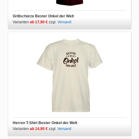
Grillschürze Bester Onkel der Welt
Varianten
ab 17,90 €
zzgl.
Versand
Herren T-Shirt Bester Onkel der Welt
Varianten
ab 14,90 €
zzgl.
Versand