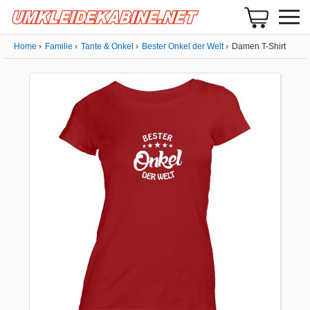
Home
Familie
Tante & Onkel
Bester Onkel der Welt
Damen T-Shirt