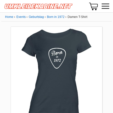
Home
Events
Geburtstag
Born in 1972
Damen T-Shirt