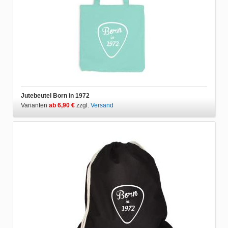
Jutebeutel Born in 1972
Varianten
ab 6,90 €
zzgl.
Versand