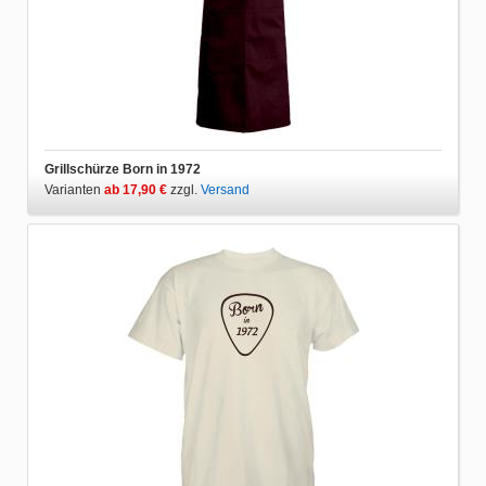
Grillschürze Born in 1972
Varianten
ab 17,90 €
zzgl.
Versand