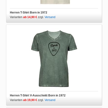
Herren T-Shirt Born in 1972
Varianten
ab 14,90 €
zzgl.
Versand
Herren T-Shirt V-Ausschnitt Born in 1972
Varianten
ab 19,90 €
zzgl.
Versand