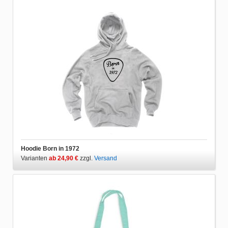
Hoodie Born in 1972
Varianten
ab 24,90 €
zzgl.
Versand