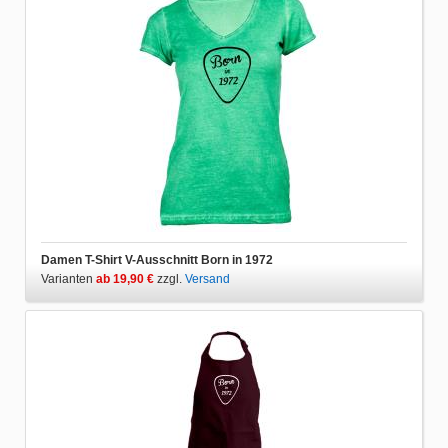
Damen T-Shirt V-Ausschnitt Born in 1972
Varianten
ab 19,90 €
zzgl.
Versand