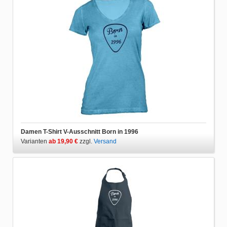
Damen T-Shirt V-Ausschnitt Born in 1996
Varianten
ab 19,90 €
zzgl.
Versand