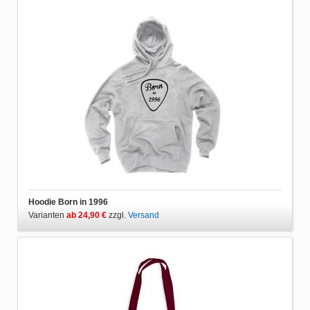
Hoodie Born in 1996
Varianten
ab 24,90 €
zzgl.
Versand