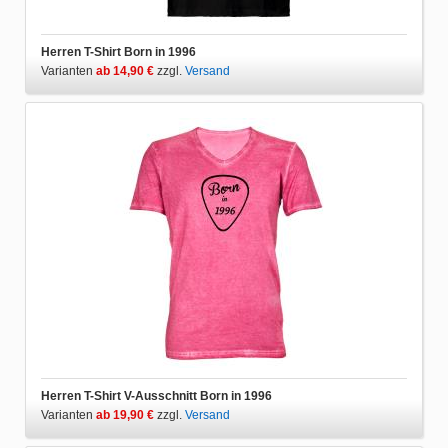
Herren T-Shirt Born in 1996
Varianten
ab 14,90 €
zzgl.
Versand
Herren T-Shirt V-Ausschnitt Born in 1996
Varianten
ab 19,90 €
zzgl.
Versand