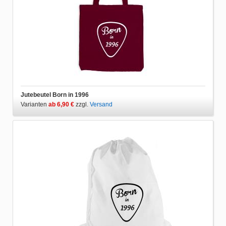
Jutebeutel Born in 1996
Varianten
ab 6,90 €
zzgl.
Versand