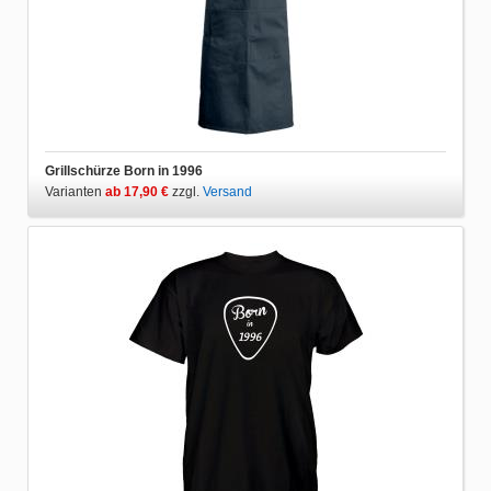
Grillschürze Born in 1996
Varianten
ab 17,90 €
zzgl.
Versand