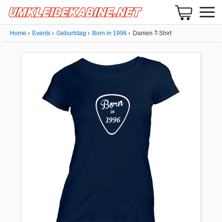
Home
Events
Geburtstag
Born in 1996
Damen T-Shirt