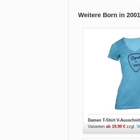
Weitere Born in 200
Damen T-Shirt V-Ausschnit
Varianten
ab 19,90 €
zzgl.
V