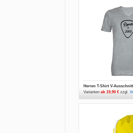
Herren T-Shirt V-Ausschnit
Varianten
ab 19,90 €
zzgl.
V