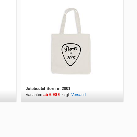
Jutebeutel Born in 2001
Varianten
ab 6,90 €
zzgl.
Versand