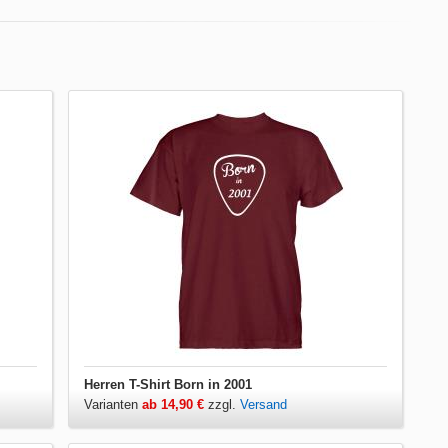
Herren T-Shirt Born in 2001
Varianten
ab 14,90 €
zzgl.
Versand