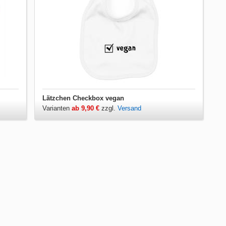
Lätzchen Checkbox vegan
Varianten
ab 9,90 €
zzgl.
Versand