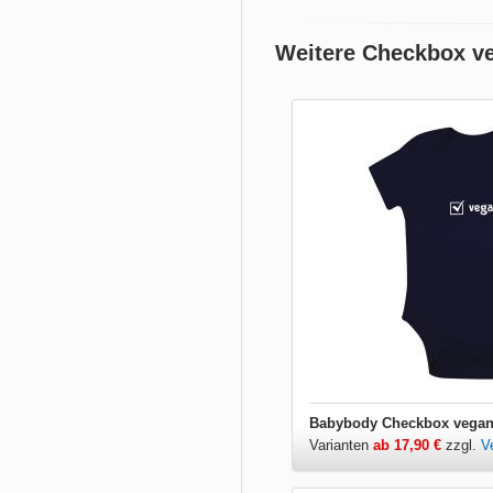
Weitere Checkbox v
Babybody Checkbox vega
Varianten
ab 17,90 €
zzgl.
V