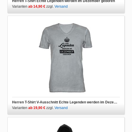
Herren T-Shirt Echte Legenden werden im Dezember geboren
Varianten
ab 14,90 €
zzgl.
Versand
Herren T-Shirt V-Ausschnitt Echte Legenden werden im Dezember geboren
Varianten
ab 19,90 €
zzgl.
Versand