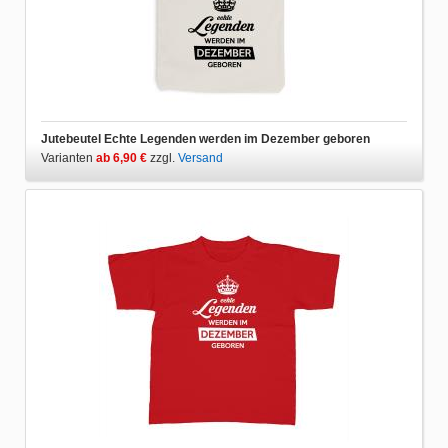
Jutebeutel Echte Legenden werden im Dezember geboren
Varianten
ab 6,90 €
zzgl.
Versand