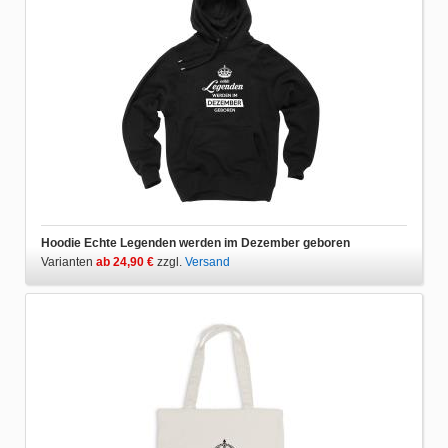
Hoodie Echte Legenden werden im Dezember geboren
Varianten
ab 24,90 €
zzgl.
Versand