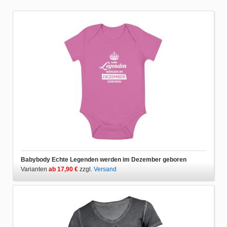
Babybody Echte Legenden werden im Dezember geboren
Varianten
ab 17,90 €
zzgl.
Versand