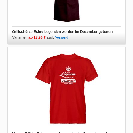
Grillschürze Echte Legenden werden im Dezember geboren
Varianten
ab 17,90 €
zzgl.
Versand