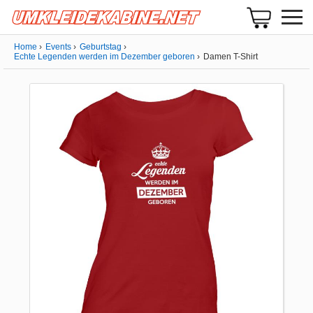
Home
Events
Geburtstag
Echte Legenden werden im Dezember geboren
Damen T-Shirt