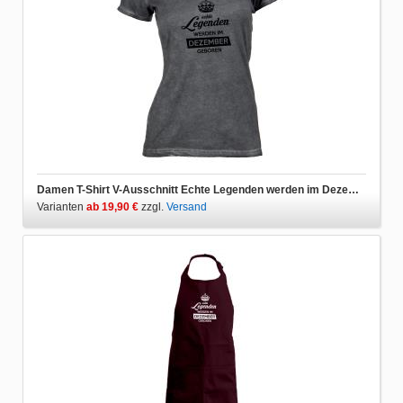
Damen T-Shirt V-Ausschnitt Echte Legenden werden im Dezember geboren
Varianten
ab 19,90 €
zzgl.
Versand