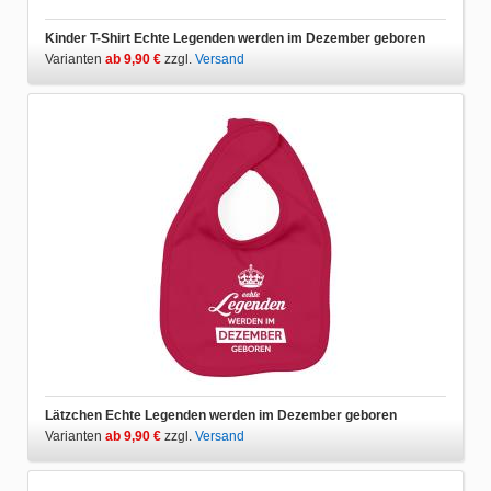
Kinder T-Shirt Echte Legenden werden im Dezember geboren
Varianten
ab 9,90 €
zzgl.
Versand
Lätzchen Echte Legenden werden im Dezember geboren
Varianten
ab 9,90 €
zzgl.
Versand