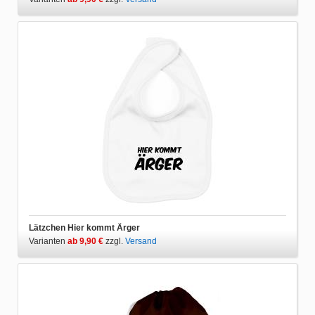
Lätzchen Hier kommt Ärger
Varianten
ab 9,90 €
zzgl.
Versand