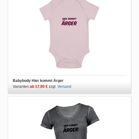
Babybody Hier kommt Ärger
Varianten
ab 17,90 €
zzgl.
Versand