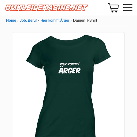
Home
Job, Beruf
Hier kommt Ärger
Damen T-Shirt