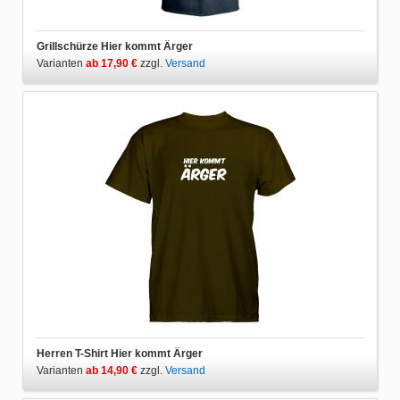
Grillschürze Hier kommt Ärger
Varianten
ab 17,90 €
zzgl.
Versand
Herren T-Shirt Hier kommt Ärger
Varianten
ab 14,90 €
zzgl.
Versand