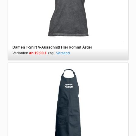
Damen T-Shirt V-Ausschnitt Hier kommt Ärger
Varianten
ab 19,90 €
zzgl.
Versand