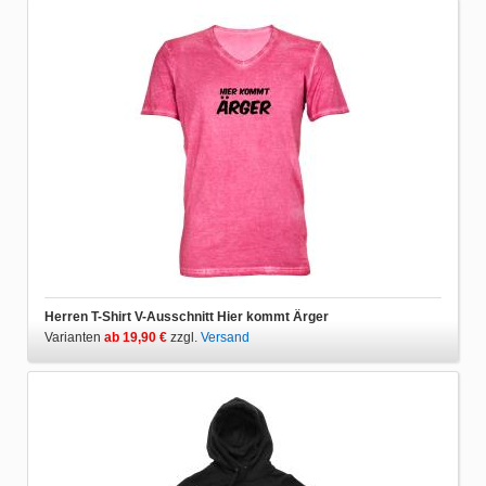
Herren T-Shirt V-Ausschnitt Hier kommt Ärger
Varianten
ab 19,90 €
zzgl.
Versand