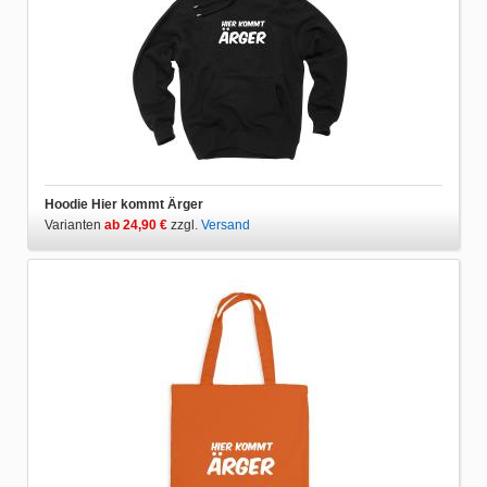
Hoodie Hier kommt Ärger
Varianten
ab 24,90 €
zzgl.
Versand