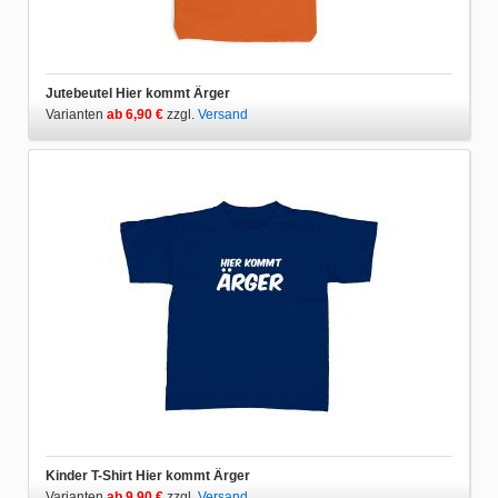
Jutebeutel Hier kommt Ärger
Varianten
ab 6,90 €
zzgl.
Versand
Kinder T-Shirt Hier kommt Ärger
Varianten
ab 9,90 €
zzgl.
Versand