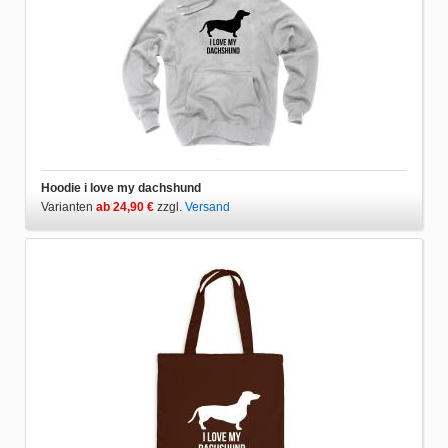
Hoodie i love my dachshund
Varianten
ab 24,90 €
zzgl.
Versand