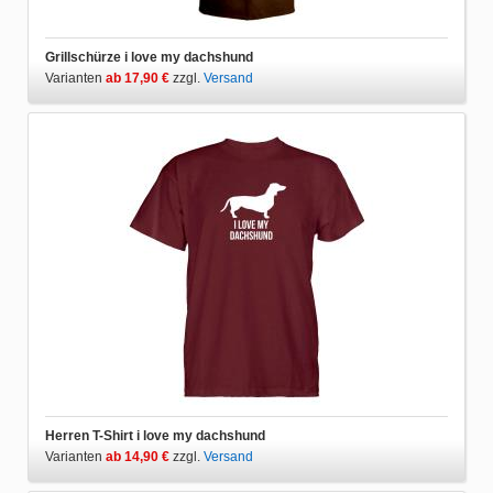
Grillschürze i love my dachshund
Varianten
ab 17,90 €
zzgl.
Versand
Herren T-Shirt i love my dachshund
Varianten
ab 14,90 €
zzgl.
Versand