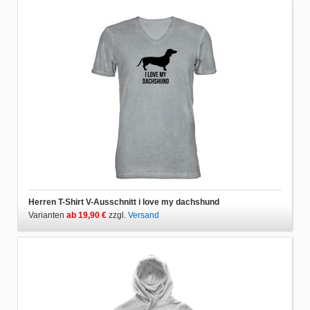
Herren T-Shirt V-Ausschnitt i love my dachshund
Varianten
ab 19,90 €
zzgl.
Versand