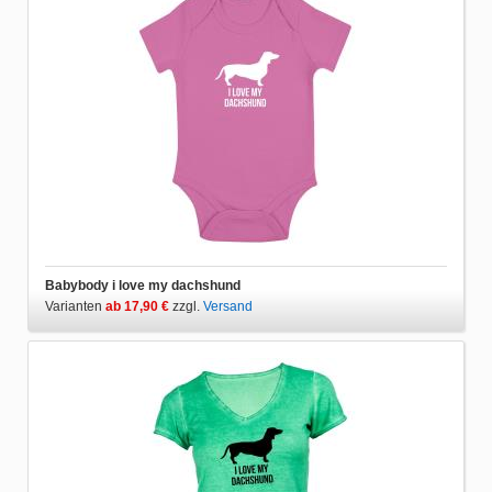
Babybody i love my dachshund
Varianten
ab 17,90 €
zzgl.
Versand