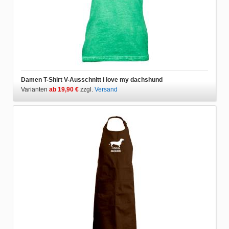
Damen T-Shirt V-Ausschnitt i love my dachshund
Varianten
ab 19,90 €
zzgl.
Versand