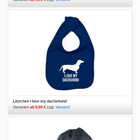
Lätzchen i love my dachshund
Varianten
ab 9,90 €
zzgl.
Versand