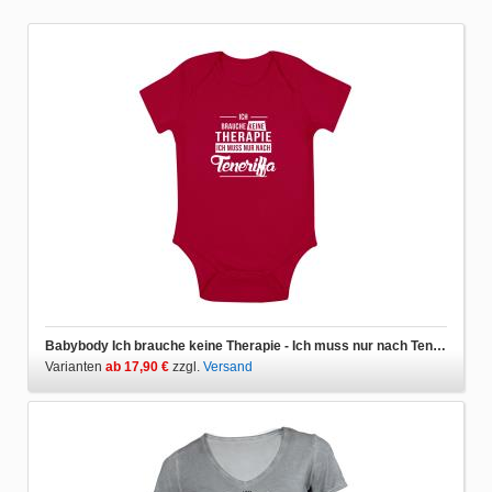
Babybody Ich brauche keine Therapie - Ich muss nur nach Teneriffa
Varianten
ab 17,90 €
zzgl.
Versand