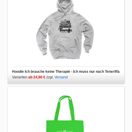
Hoodie Ich brauche keine Therapie - Ich muss nur nach Teneriffa
Varianten
ab 24,90 €
zzgl.
Versand