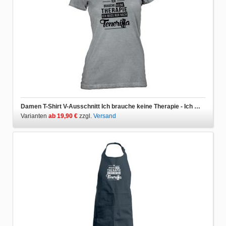
Damen T-Shirt V-Ausschnitt Ich brauche keine Therapie - Ich muss nur nach Teneriffa
Varianten
ab 19,90 €
zzgl.
Versand