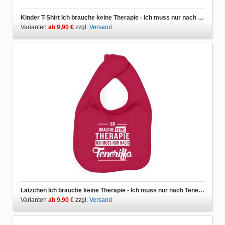
Kinder T-Shirt Ich brauche keine Therapie - Ich muss nur nach Teneriffa
Varianten
ab 9,90 €
zzgl.
Versand
Lätzchen Ich brauche keine Therapie - Ich muss nur nach Teneriffa
Varianten
ab 9,90 €
zzgl.
Versand