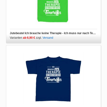
Jutebeutel Ich brauche keine Therapie - Ich muss nur nach Teneriffa
Varianten
ab 6,90 €
zzgl.
Versand