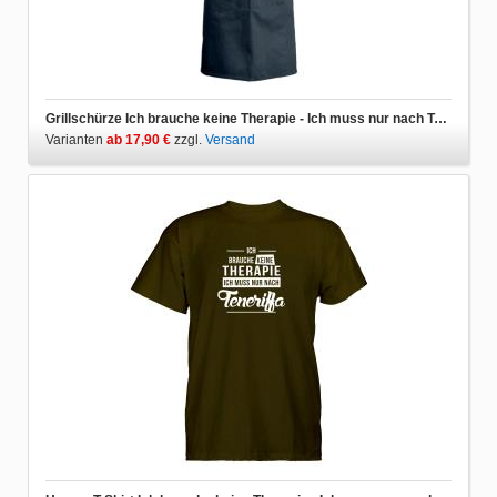
Grillschürze Ich brauche keine Therapie - Ich muss nur nach Teneriffa
Varianten
ab 17,90 €
zzgl.
Versand