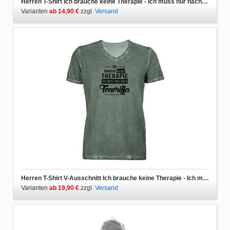
Herren T-Shirt Ich brauche keine Therapie - Ich muss nur nach Teneriffa
Varianten
ab 14,90 €
zzgl.
Versand
Herren T-Shirt V-Ausschnitt Ich brauche keine Therapie - Ich muss nur nach Teneriffa
Varianten
ab 19,90 €
zzgl.
Versand