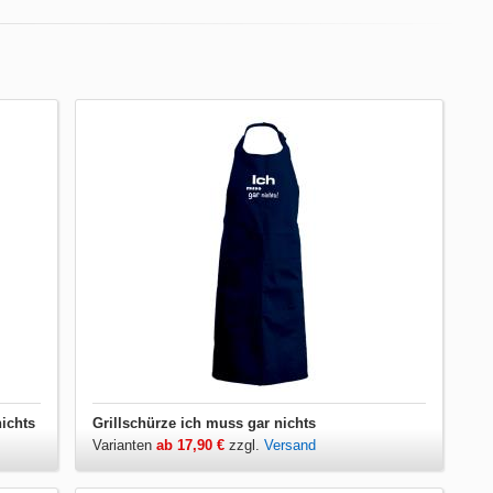
ichts
Grillschürze ich muss gar nichts
Varianten
ab 17,90 €
zzgl.
Versand