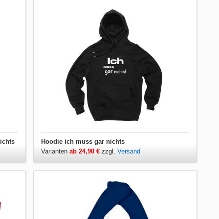
ichts
Hoodie ich muss gar nichts
Varianten
ab 24,90 €
zzgl.
Versand