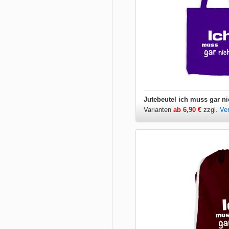
Jutebeutel ich muss gar ni
Varianten
ab 6,90 €
zzgl.
Ve