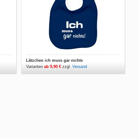
Lätzchen ich muss gar nichts
Varianten
ab 9,90 €
zzgl.
Versand