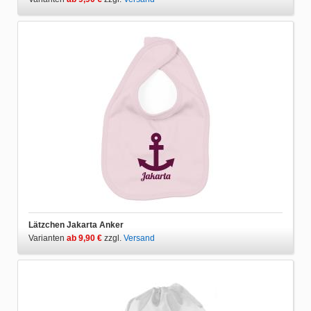
Lätzchen Jakarta Anker
Varianten
ab 9,90 €
zzgl.
Versand