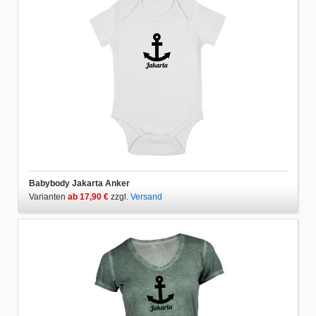
Babybody Jakarta Anker
Varianten
ab 17,90 €
zzgl.
Versand