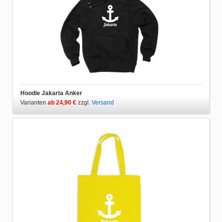
Hoodie Jakarta Anker
Varianten
ab 24,90 €
zzgl.
Versand