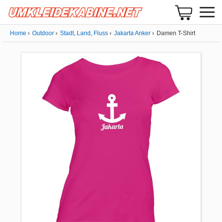
Home
Outdoor
Stadt, Land, Fluss
Jakarta Anker
Damen T-Shirt