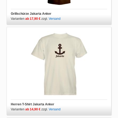
Grillschürze Jakarta Anker
Varianten
ab 17,90 €
zzgl.
Versand
Herren T-Shirt Jakarta Anker
Varianten
ab 14,90 €
zzgl.
Versand