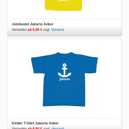
Jutebeutel Jakarta Anker
Varianten
ab 6,90 €
zzgl.
Versand
Kinder T-Shirt Jakarta Anker
Varianten
ab 9,90 €
zzgl.
Versand