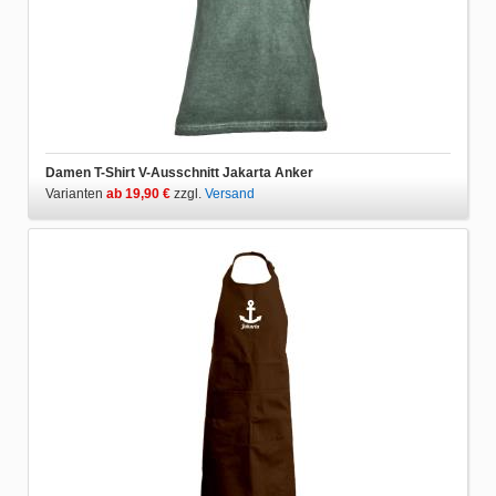
Damen T-Shirt V-Ausschnitt Jakarta Anker
Varianten
ab 19,90 €
zzgl.
Versand