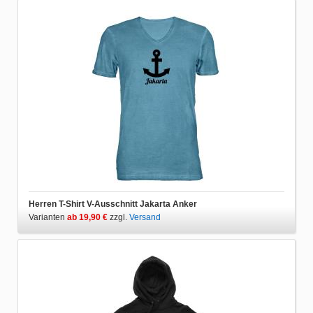
Herren T-Shirt V-Ausschnitt Jakarta Anker
Varianten
ab 19,90 €
zzgl.
Versand