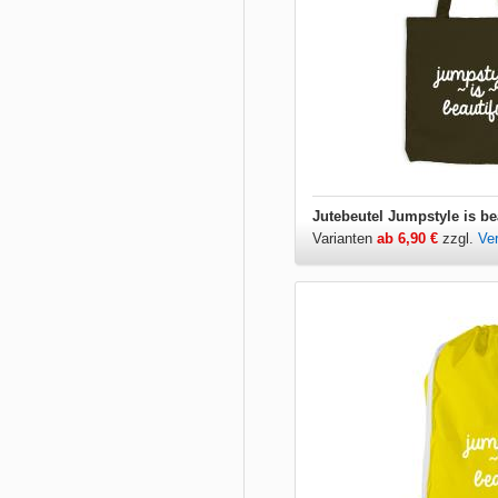
Jutebeutel Jumpstyle is be
Varianten
ab 6,90 €
zzgl.
Ve