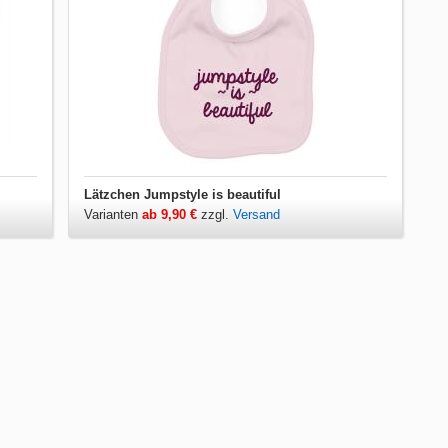
Lätzchen Jumpstyle is beautiful
Varianten
ab 9,90 €
zzgl.
Versand