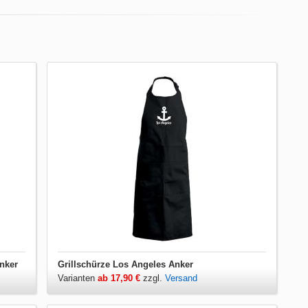
nker
Grillschürze Los Angeles Anker
Varianten
ab 17,90 €
zzgl.
Versand