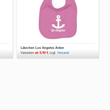
Lätzchen Los Angeles Anker
Varianten
ab 9,90 €
zzgl.
Versand