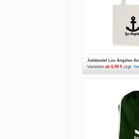
Jutebeutel Los Angeles An
Varianten
ab 6,90 €
zzgl.
Ve