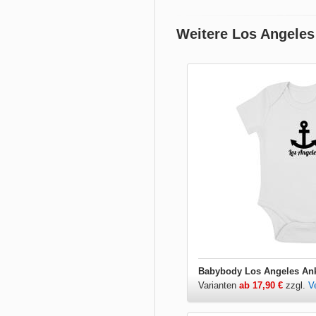
Weitere Los Angeles
Babybody Los Angeles An
Varianten
ab 17,90 €
zzgl.
V