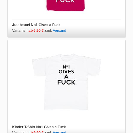
Jutebeutel No1 Gives a Fuck
Varianten
ab 6,90 €
zzgl.
Versand
Kinder T-Shirt No1 Gives a Fuck
Varianten
ab 9,90 €
zzgl.
Versand