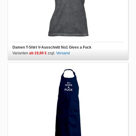
Damen T-Shirt V-Ausschnitt No1 Gives a Fuck
Varianten
ab 19,90 €
zzgl.
Versand