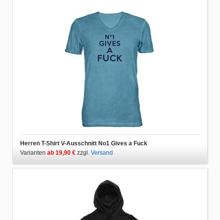
Herren T-Shirt V-Ausschnitt No1 Gives a Fuck
Varianten
ab 19,90 €
zzgl.
Versand