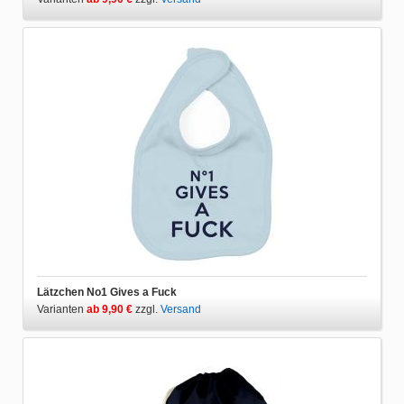
Lätzchen No1 Gives a Fuck
Varianten
ab 9,90 €
zzgl.
Versand