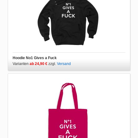
Hoodie No1 Gives a Fuck
Varianten
ab 24,90 €
zzgl.
Versand