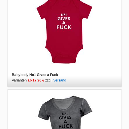
Babybody No1 Gives a Fuck
Varianten
ab 17,90 €
zzgl.
Versand