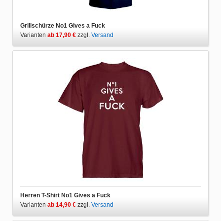
Grillschürze No1 Gives a Fuck
Varianten
ab 17,90 €
zzgl.
Versand
Herren T-Shirt No1 Gives a Fuck
Varianten
ab 14,90 €
zzgl.
Versand