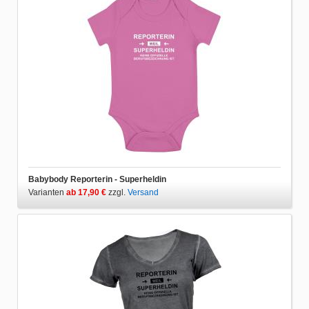
Babybody Reporterin - Superheldin
Varianten
ab 17,90 €
zzgl.
Versand