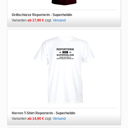
Grillschürze Reporterin - Superheldin
Varianten
ab 17,90 €
zzgl.
Versand
Herren T-Shirt Reporterin - Superheldin
Varianten
ab 14,90 €
zzgl.
Versand