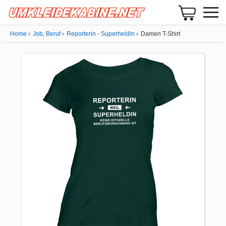
Home
Job, Beruf
Reporterin - Superheldin
Damen T-Shirt