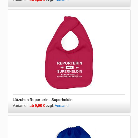
Lätzchen Reporterin - Superheldin
Varianten
ab 9,90 €
zzgl.
Versand