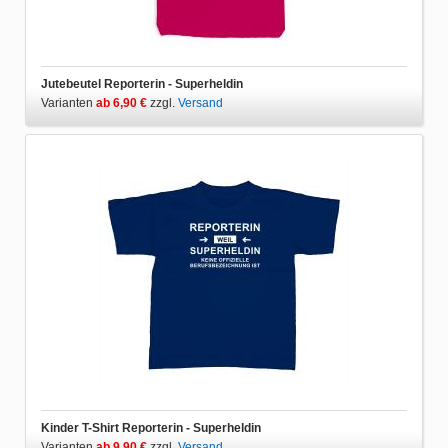
Jutebeutel Reporterin - Superheldin
Varianten
ab 6,90 €
zzgl.
Versand
Kinder T-Shirt Reporterin - Superheldin
Varianten
ab 9,90 €
zzgl.
Versand