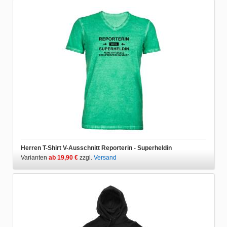
Herren T-Shirt V-Ausschnitt Reporterin - Superheldin
Varianten
ab 19,90 €
zzgl.
Versand