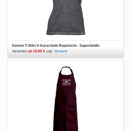
Damen T-Shirt V-Ausschnitt Reporterin - Superheldin
Varianten
ab 19,90 €
zzgl.
Versand