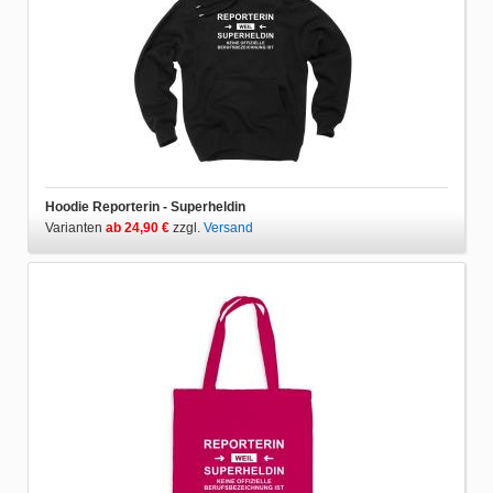
Hoodie Reporterin - Superheldin
Varianten
ab 24,90 €
zzgl.
Versand