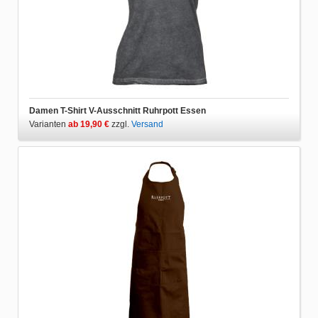
Damen T-Shirt V-Ausschnitt Ruhrpott Essen
Varianten
ab 19,90 €
zzgl.
Versand