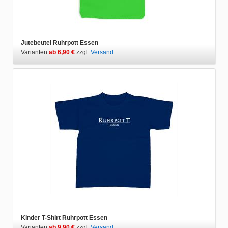
Jutebeutel Ruhrpott Essen
Varianten
ab 6,90 €
zzgl.
Versand
Kinder T-Shirt Ruhrpott Essen
Varianten
ab 9,90 €
zzgl.
Versand