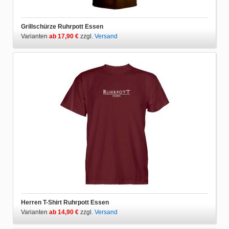
Grillschürze Ruhrpott Essen
Varianten
ab 17,90 €
zzgl.
Versand
Herren T-Shirt Ruhrpott Essen
Varianten
ab 14,90 €
zzgl.
Versand