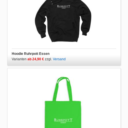
Hoodie Ruhrpott Essen
Varianten
ab 24,90 €
zzgl.
Versand