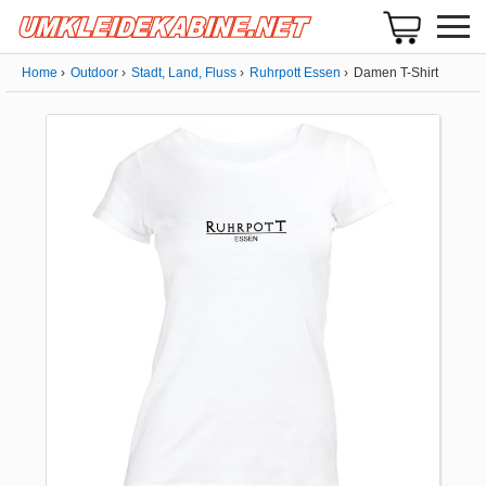
Home
Outdoor
Stadt, Land, Fluss
Ruhrpott Essen
Damen T-Shirt