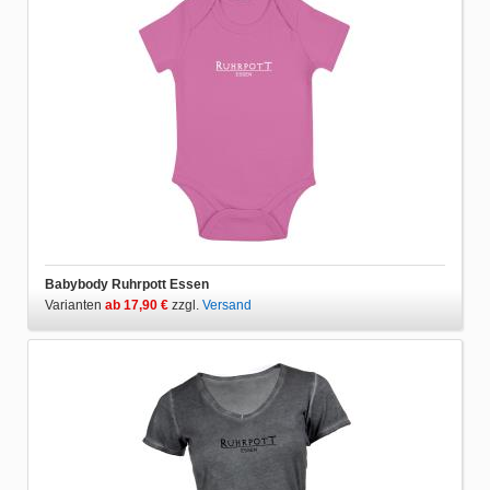
Babybody Ruhrpott Essen
Varianten
ab 17,90 €
zzgl.
Versand