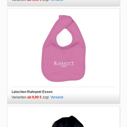
Lätzchen Ruhrpott Essen
Varianten
ab 9,90 €
zzgl.
Versand