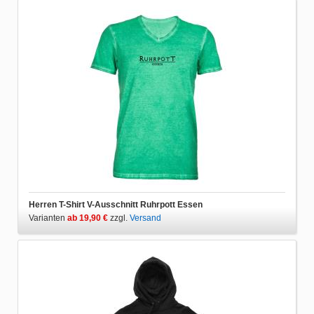
Herren T-Shirt V-Ausschnitt Ruhrpott Essen
Varianten
ab 19,90 €
zzgl.
Versand