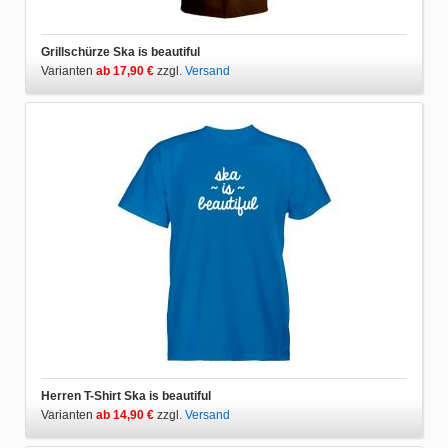
Grillschürze Ska is beautiful
Varianten
ab 17,90 €
zzgl.
Versand
Herren T-Shirt Ska is beautiful
Varianten
ab 14,90 €
zzgl.
Versand