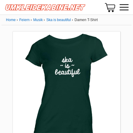
Home
Feiern
Musik
Ska is beautiful
Damen T-Shirt