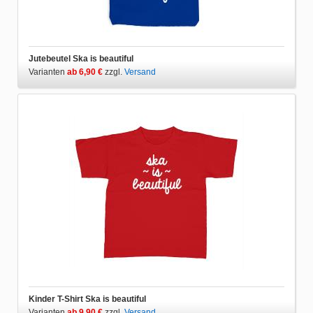
Jutebeutel Ska is beautiful
Varianten
ab 6,90 €
zzgl.
Versand
Kinder T-Shirt Ska is beautiful
Varianten
ab 9,90 €
zzgl.
Versand