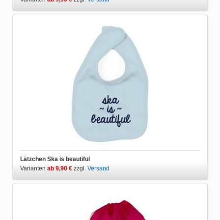
Lätzchen Ska is beautiful
Varianten
ab 9,90 €
zzgl.
Versand