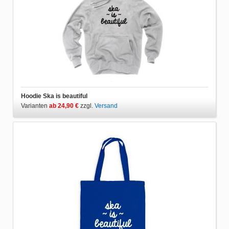
Hoodie Ska is beautiful
Varianten
ab 24,90 €
zzgl.
Versand