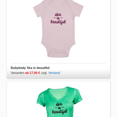
Babybody Ska is beautiful
Varianten
ab 17,90 €
zzgl.
Versand