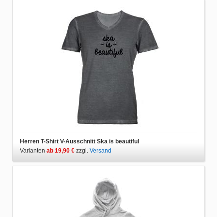
Herren T-Shirt V-Ausschnitt Ska is beautiful
Varianten
ab 19,90 €
zzgl.
Versand