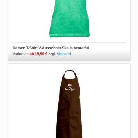
Damen T-Shirt V-Ausschnitt Ska is beautiful
Varianten
ab 19,90 €
zzgl.
Versand