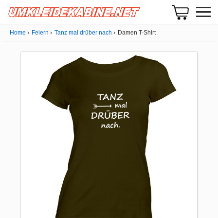
Home
Feiern
Tanz mal drüber nach
Damen T-Shirt