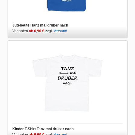
Jutebeutel Tanz mal drüber nach
Varianten
ab 6,90 €
zzgl.
Versand
Kinder T-Shirt Tanz mal drüber nach
Varianten
ab 9,90 €
zzgl.
Versand