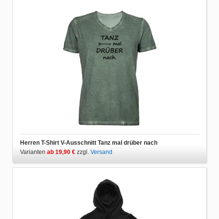
Herren T-Shirt V-Ausschnitt Tanz mal drüber nach
Varianten
ab 19,90 €
zzgl.
Versand