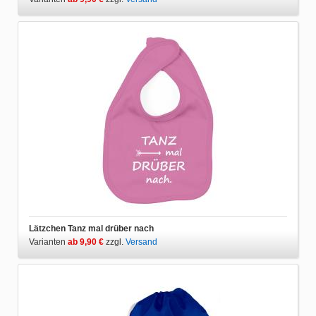
Lätzchen Tanz mal drüber nach
Varianten
ab 9,90 €
zzgl.
Versand