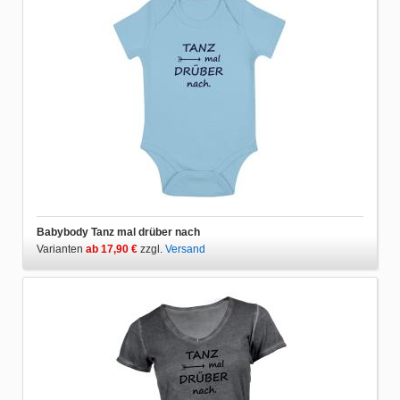
Babybody Tanz mal drüber nach
Varianten
ab 17,90 €
zzgl.
Versand