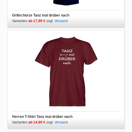
Grillschürze Tanz mal drüber nach
Varianten
ab 17,90 €
zzgl.
Versand
Herren T-Shirt Tanz mal drüber nach
Varianten
ab 14,90 €
zzgl.
Versand