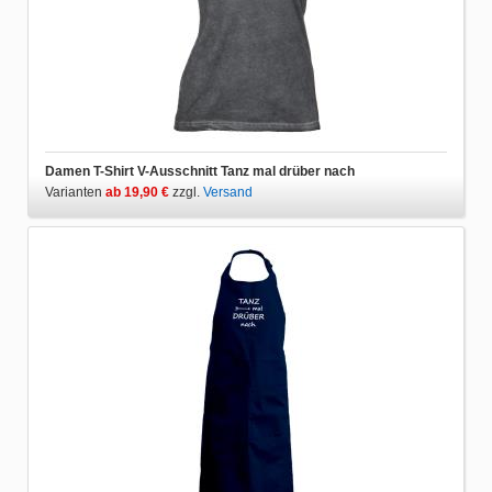
Damen T-Shirt V-Ausschnitt Tanz mal drüber nach
Varianten
ab 19,90 €
zzgl.
Versand