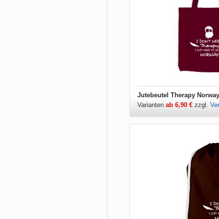
Jutebeutel Therapy Norwa
Varianten
ab 6,90 €
zzgl.
Ve