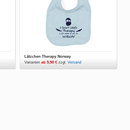
Lätzchen Therapy Norway
Varianten
ab 9,90 €
zzgl.
Versand