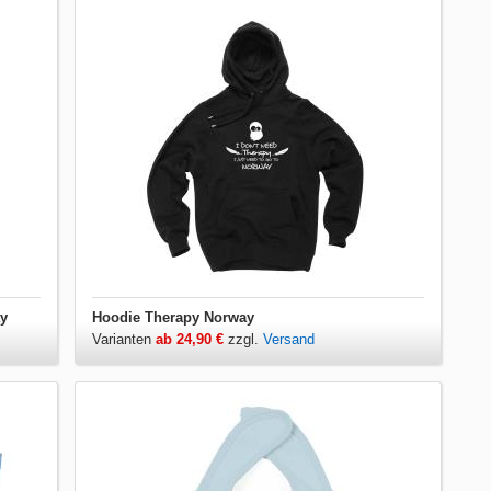
ay
Hoodie Therapy Norway
Varianten
ab 24,90 €
zzgl.
Versand