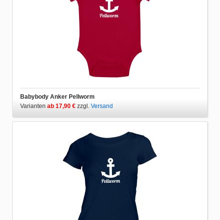
Babybody Anker Pellworm
Varianten
ab 17,90 €
zzgl.
Versand