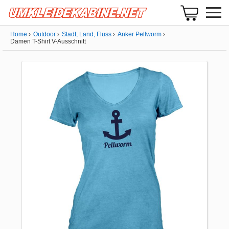
Home
Outdoor
Stadt, Land, Fluss
Anker Pellworm
Damen T-Shirt V-Ausschnitt