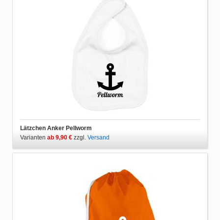
Lätzchen Anker Pellworm
Varianten
ab 9,90 €
zzgl.
Versand