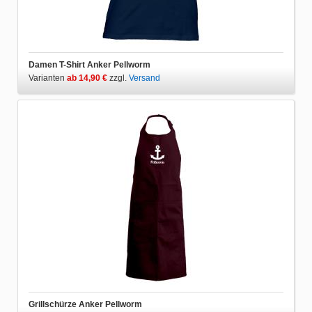
Damen T-Shirt Anker Pellworm
Varianten
ab 14,90 €
zzgl.
Versand
Grillschürze Anker Pellworm