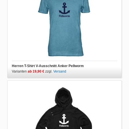
Herren T-Shirt V-Ausschnitt Anker Pellworm
Varianten
ab 19,90 €
zzgl.
Versand