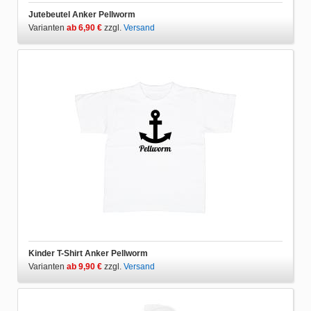
Jutebeutel Anker Pellworm
Varianten
ab 6,90 €
zzgl.
Versand
Kinder T-Shirt Anker Pellworm
Varianten
ab 9,90 €
zzgl.
Versand