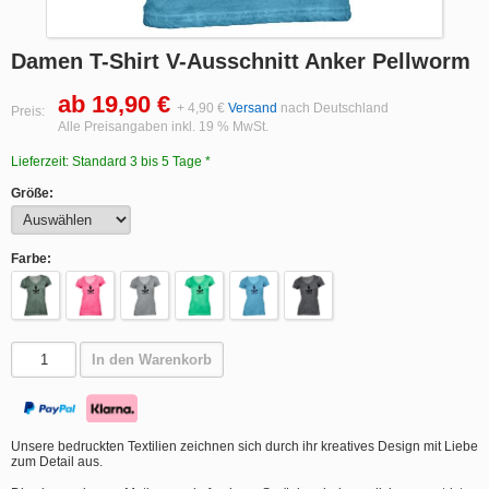
Damen T-Shirt V-Ausschnitt Anker Pellworm
ab 19,90 €
+ 4,90 €
Versand
nach Deutschland
Preis:
Alle Preisangaben inkl. 19 % MwSt.
Lieferzeit: Standard 3 bis 5 Tage *
Größe:
Farbe:
In den Warenkorb
Unsere bedruckten Textilien zeichnen sich durch ihr kreatives Design mit Liebe
zum Detail aus.