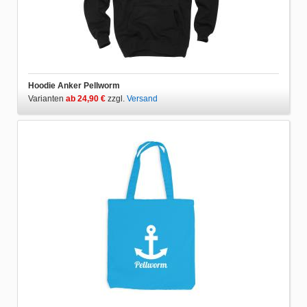
Hoodie Anker Pellworm
Varianten
ab 24,90 €
zzgl.
Versand