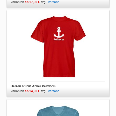
Varianten
ab 17,90 €
zzgl.
Versand
Herren T-Shirt Anker Pellworm
Varianten
ab 14,90 €
zzgl.
Versand