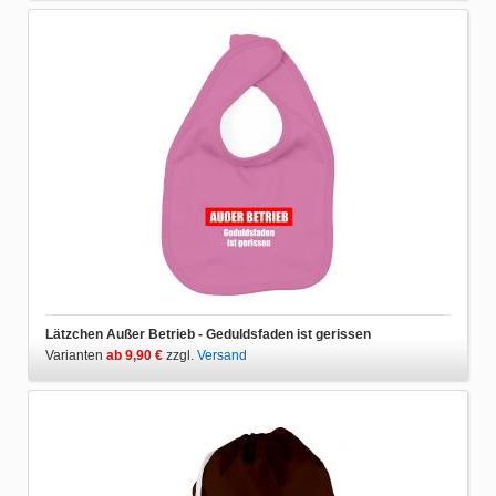
Lätzchen Außer Betrieb - Geduldsfaden ist gerissen
Varianten
ab 9,90 €
zzgl.
Versand