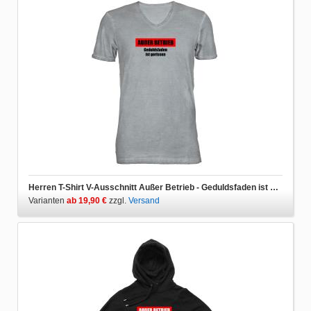
Herren T-Shirt V-Ausschnitt Außer Betrieb - Geduldsfaden ist gerissen
Varianten
ab 19,90 €
zzgl.
Versand