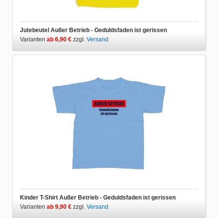
Jutebeutel Außer Betrieb - Geduldsfaden ist gerissen
Varianten
ab 6,90 €
zzgl.
Versand
Kinder T-Shirt Außer Betrieb - Geduldsfaden ist gerissen
Varianten
ab 9,90 €
zzgl.
Versand