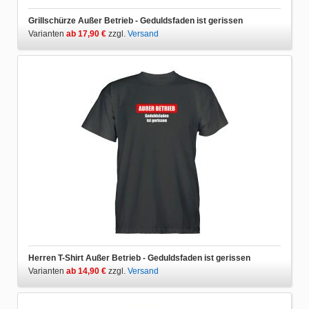
Grillschürze Außer Betrieb - Geduldsfaden ist gerissen
Varianten
ab 17,90 €
zzgl.
Versand
Herren T-Shirt Außer Betrieb - Geduldsfaden ist gerissen
Varianten
ab 14,90 €
zzgl.
Versand