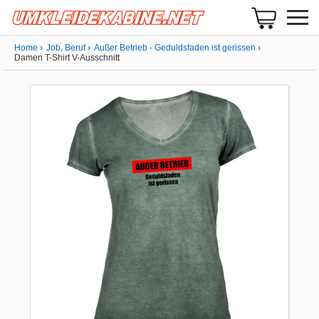
Home
Job, Beruf
Außer Betrieb - Geduldsfaden ist gerissen
Damen T-Shirt V-Ausschnitt