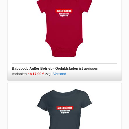
Babybody Außer Betrieb - Geduldsfaden ist gerissen
Varianten
ab 17,90 €
zzgl.
Versand