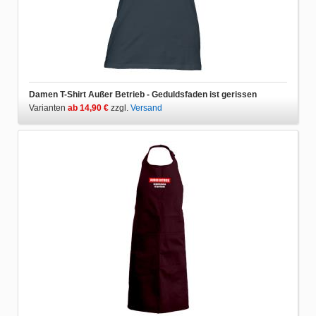
Damen T-Shirt Außer Betrieb - Geduldsfaden ist gerissen
Varianten
ab 14,90 €
zzgl.
Versand