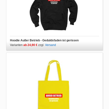
Hoodie Außer Betrieb - Geduldsfaden ist gerissen
Varianten
ab 24,90 €
zzgl.
Versand