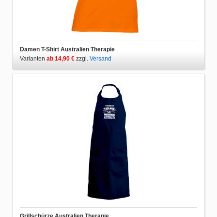
Damen T-Shirt Australien Therapie
Varianten
ab 14,90 €
zzgl.
Versand
Grillschürze Australien Therapie