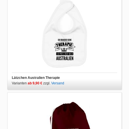
Lätzchen Australien Therapie
Varianten
ab 9,90 €
zzgl.
Versand