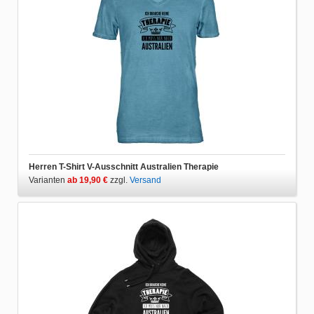
Herren T-Shirt V-Ausschnitt Australien Therapie
Varianten
ab 19,90 €
zzgl.
Versand