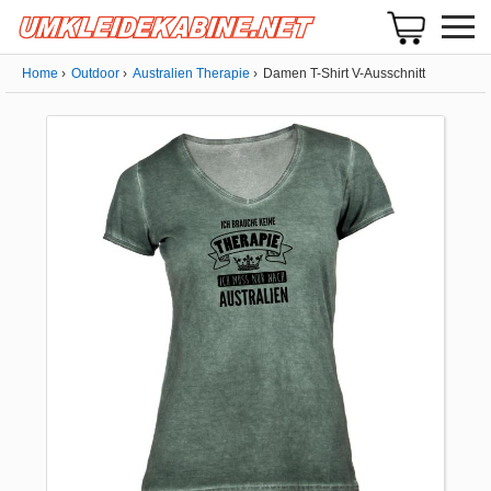
Home
Outdoor
Australien Therapie
Damen T-Shirt V-Ausschnitt