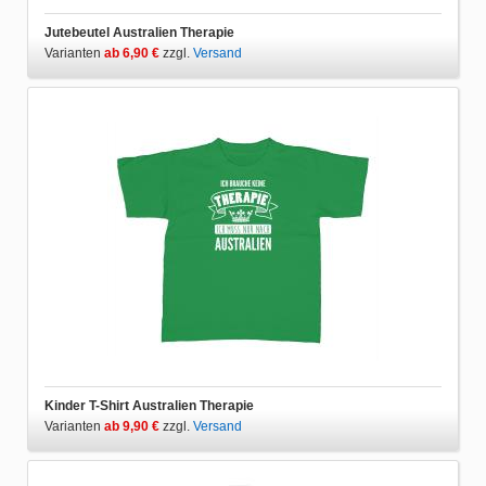
Jutebeutel Australien Therapie
Varianten
ab 6,90 €
zzgl.
Versand
Kinder T-Shirt Australien Therapie
Varianten
ab 9,90 €
zzgl.
Versand