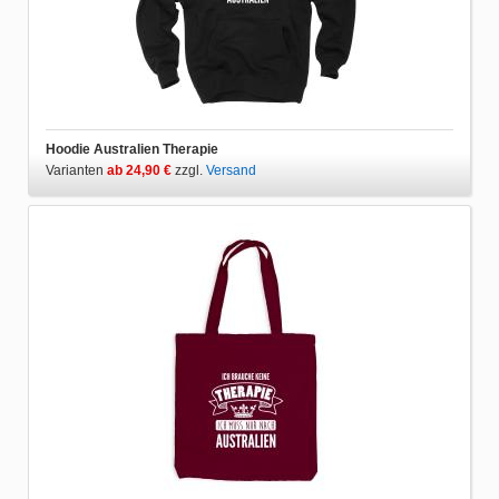
Hoodie Australien Therapie
Varianten
ab 24,90 €
zzgl.
Versand