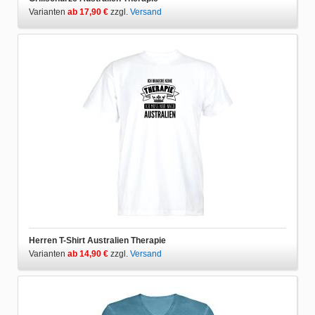
Varianten
ab 17,90 €
zzgl.
Versand
Herren T-Shirt Australien Therapie
Varianten
ab 14,90 €
zzgl.
Versand