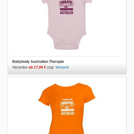
Babybody Australien Therapie
Varianten
ab 17,90 €
zzgl.
Versand