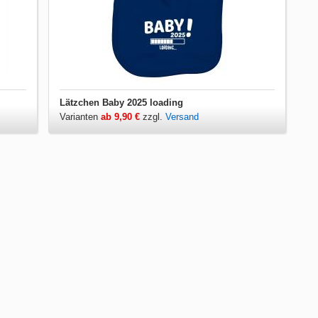
Lätzchen Baby 2025 loading
Varianten
ab 9,90 €
zzgl.
Versand