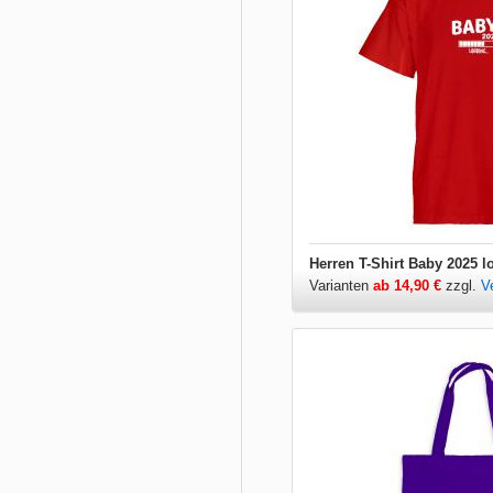
Herren T-Shirt Baby 2025 l
Varianten
ab 14,90 €
zzgl.
V