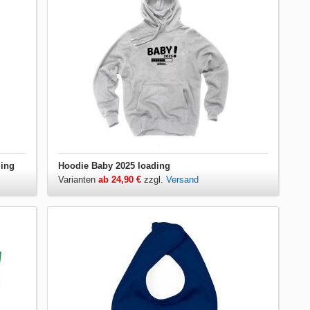
ding
Hoodie Baby 2025 loading
Varianten
ab 24,90 €
zzgl.
Versand