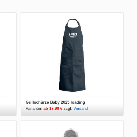
Grillschürze Baby 2025 loading
Varianten
ab 17,90 €
zzgl.
Versand