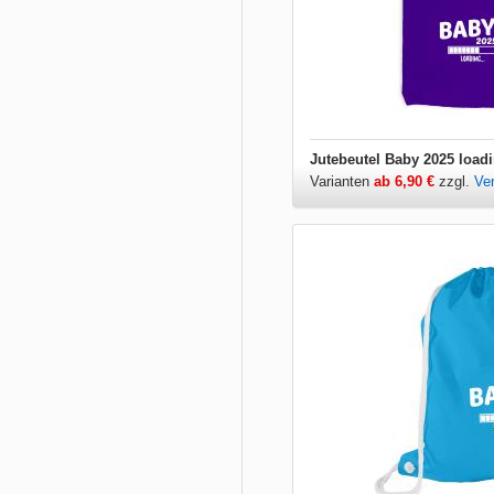
Jutebeutel Baby 2025 load
Varianten
ab 6,90 €
zzgl.
Ve