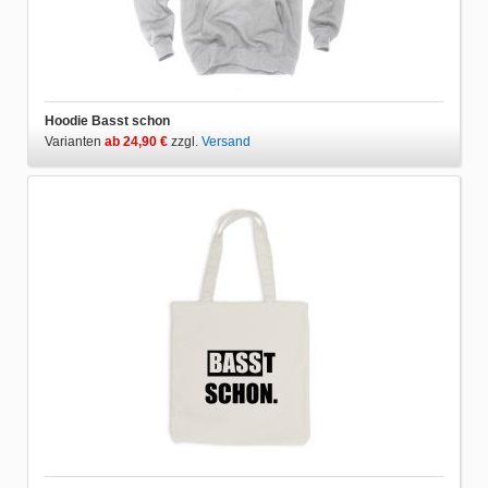
Hoodie Basst schon
Varianten
ab 24,90 €
zzgl.
Versand