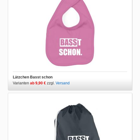
Lätzchen Basst schon
Varianten
ab 9,90 €
zzgl.
Versand