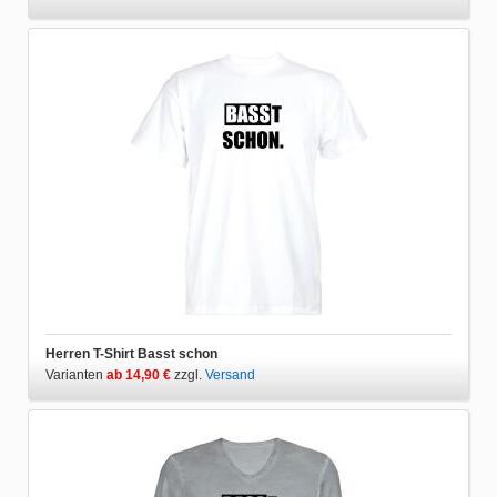
Herren T-Shirt Basst schon
Varianten
ab 14,90 €
zzgl.
Versand