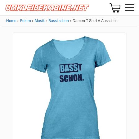
Home
Feiern
Musik
Basst schon
Damen T-Shirt V-Ausschnitt