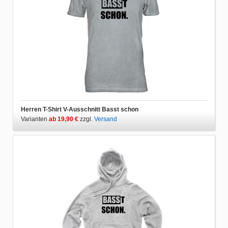
Herren T-Shirt V-Ausschnitt Basst schon
Varianten
ab 19,90 €
zzgl.
Versand