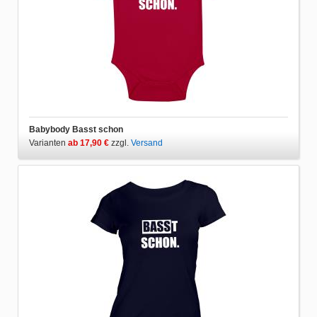
Babybody Basst schon
Varianten
ab 17,90 €
zzgl.
Versand