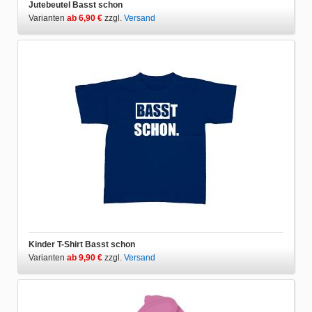
Jutebeutel Basst schon
Varianten
ab 6,90 €
zzgl.
Versand
Kinder T-Shirt Basst schon
Varianten
ab 9,90 €
zzgl.
Versand