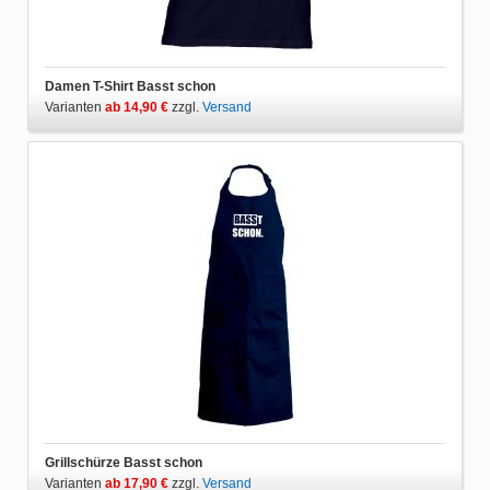
Damen T-Shirt Basst schon
Varianten
ab 14,90 €
zzgl.
Versand
Grillschürze Basst schon
Varianten
ab 17,90 €
zzgl.
Versand