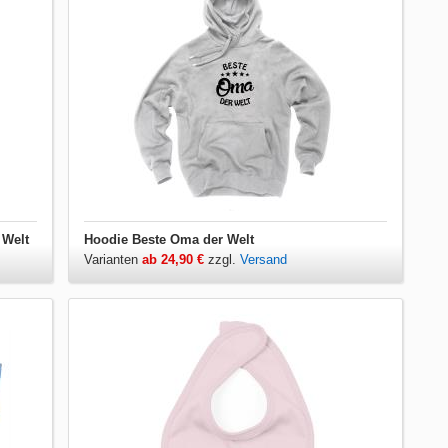
 Welt
Hoodie Beste Oma der Welt
Varianten
ab 24,90 €
zzgl.
Versand