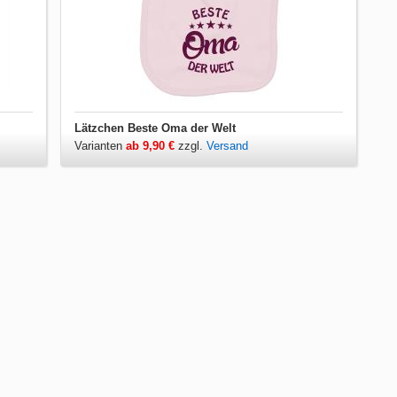
Lätzchen Beste Oma der Welt
Varianten
ab 9,90 €
zzgl.
Versand