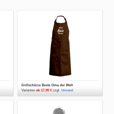
Grillschürze Beste Oma der Welt
Varianten
ab 17,90 €
zzgl.
Versand