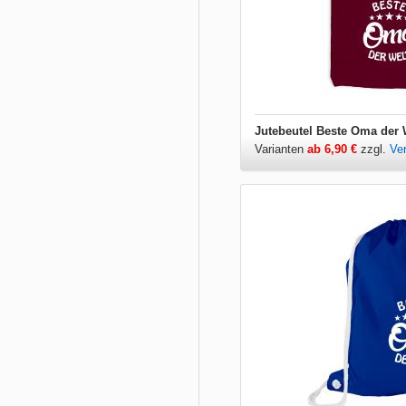
Jutebeutel Beste Oma der 
Varianten
ab 6,90 €
zzgl.
Ve