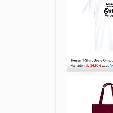
Herren T-Shirt Beste Oma 
Varianten
ab 14,90 €
zzgl.
V