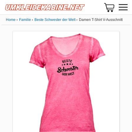
Home
Familie
Beste Schwester der Welt
Damen T-Shirt V-Ausschnitt