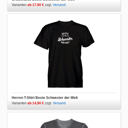
Varianten
ab 17,90 €
zzgl.
Versand
Herren T-Shirt Beste Schwester der Welt
Varianten
ab 14,90 €
zzgl.
Versand