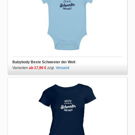
Babybody Beste Schwester der Welt
Varianten
ab 17,90 €
zzgl.
Versand