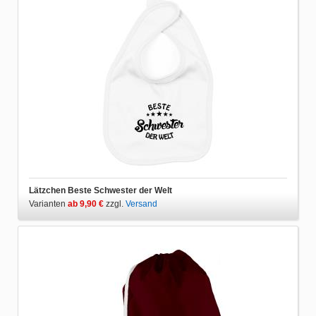
Lätzchen Beste Schwester der Welt
Varianten
ab 9,90 €
zzgl.
Versand