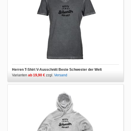
Herren T-Shirt V-Ausschnitt Beste Schwester der Welt
Varianten
ab 19,90 €
zzgl.
Versand