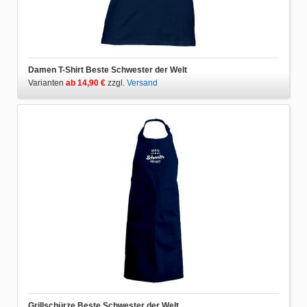
Damen T-Shirt Beste Schwester der Welt
Varianten
ab 14,90 €
zzgl.
Versand
Grillschürze Beste Schwester der Welt