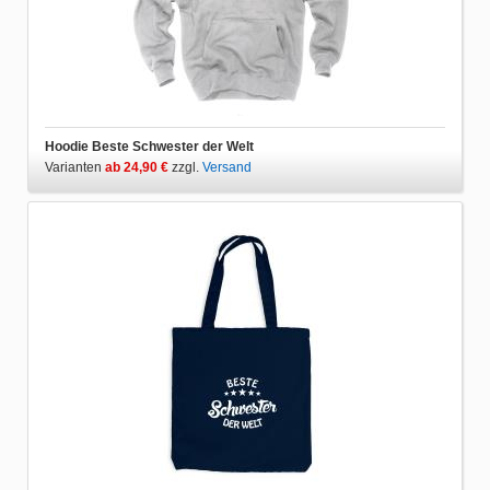
Hoodie Beste Schwester der Welt
Varianten
ab 24,90 €
zzgl.
Versand