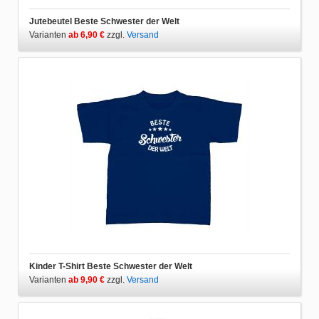
Jutebeutel Beste Schwester der Welt
Varianten
ab 6,90 €
zzgl.
Versand
Kinder T-Shirt Beste Schwester der Welt
Varianten
ab 9,90 €
zzgl.
Versand