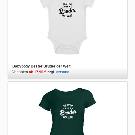
Babybody Bester Bruder der Welt
Varianten
ab 17,90 €
zzgl.
Versand