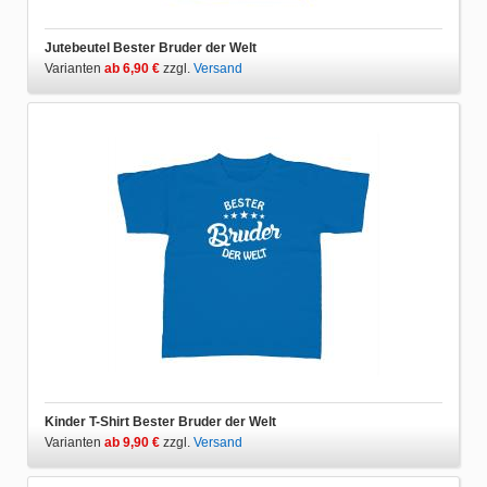
Jutebeutel Bester Bruder der Welt
Varianten
ab 6,90 €
zzgl.
Versand
Kinder T-Shirt Bester Bruder der Welt
Varianten
ab 9,90 €
zzgl.
Versand