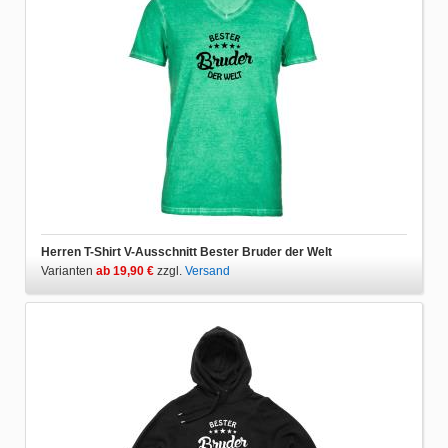
Herren T-Shirt V-Ausschnitt Bester Bruder der Welt
Varianten
ab 19,90 €
zzgl.
Versand