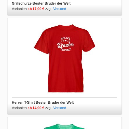
Grillschürze Bester Bruder der Welt
Varianten
ab 17,90 €
zzgl.
Versand
Herren T-Shirt Bester Bruder der Welt
Varianten
ab 14,90 €
zzgl.
Versand