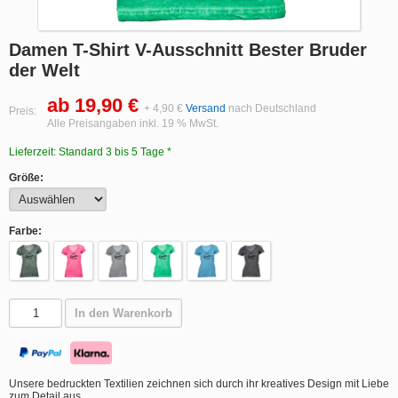
Damen T-Shirt V-Ausschnitt Bester Bruder
der Welt
ab 19,90 €
+ 4,90 €
Versand
nach Deutschland
Preis:
Alle Preisangaben inkl. 19 % MwSt.
Lieferzeit: Standard 3 bis 5 Tage *
Größe:
Farbe:
In den Warenkorb
Unsere bedruckten Textilien zeichnen sich durch ihr kreatives Design mit Liebe
zum Detail aus.