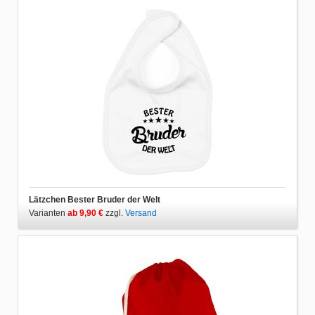
Lätzchen Bester Bruder der Welt
Varianten
ab 9,90 €
zzgl.
Versand