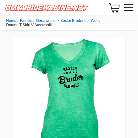
Home
Familie
Geschwister
Bester Bruder der Welt
Damen T-Shirt V-Ausschnitt