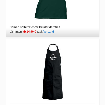
Damen T-Shirt Bester Bruder der Welt
Varianten
ab 14,90 €
zzgl.
Versand