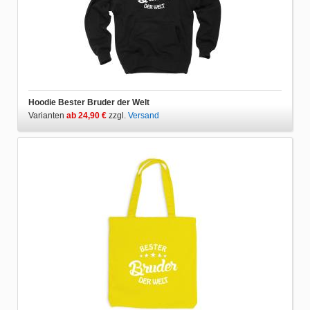
Hoodie Bester Bruder der Welt
Varianten
ab 24,90 €
zzgl.
Versand