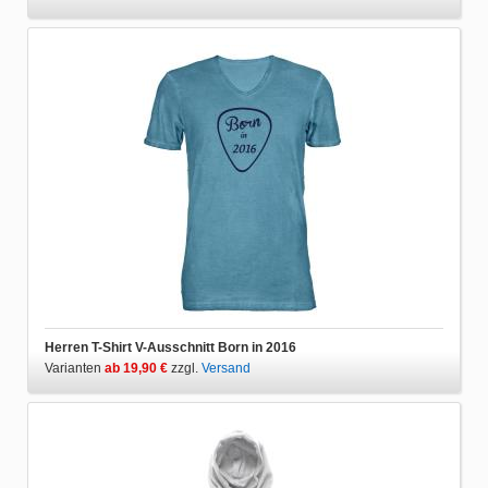
Herren T-Shirt V-Ausschnitt Born in 2016
Varianten
ab 19,90 €
zzgl.
Versand