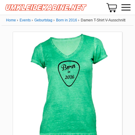
Home
Events
Geburtstag
Born in 2016
Damen T-Shirt V-Ausschnitt