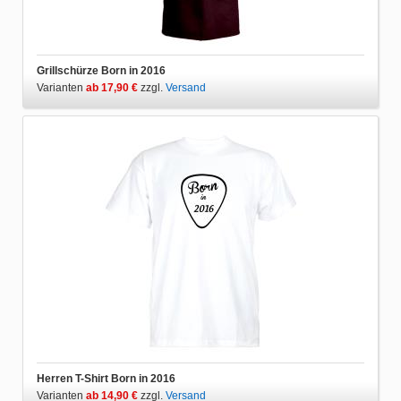
Grillschürze Born in 2016
Varianten
ab 17,90 €
zzgl.
Versand
Herren T-Shirt Born in 2016
Varianten
ab 14,90 €
zzgl.
Versand