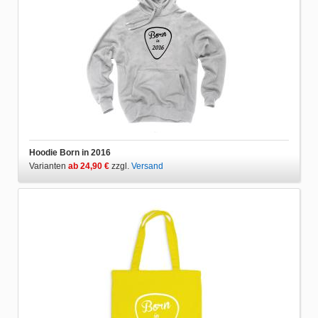
Hoodie Born in 2016
Varianten
ab 24,90 €
zzgl.
Versand