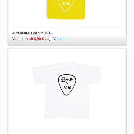
Jutebeutel Born in 2016
Varianten
ab 6,90 €
zzgl.
Versand