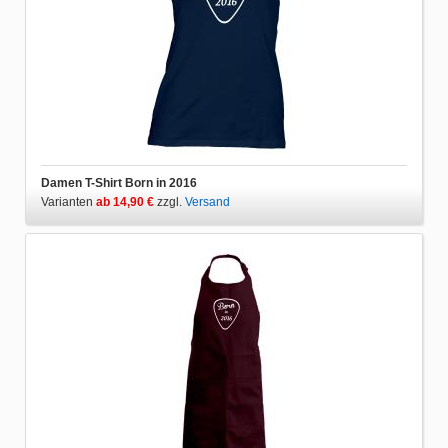
Damen T-Shirt Born in 2016
Varianten
ab 14,90 €
zzgl.
Versand