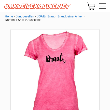
Home
Junggesellen
JGA für Braut
Braut kleiner Anker
Damen T-Shirt V-Ausschnitt