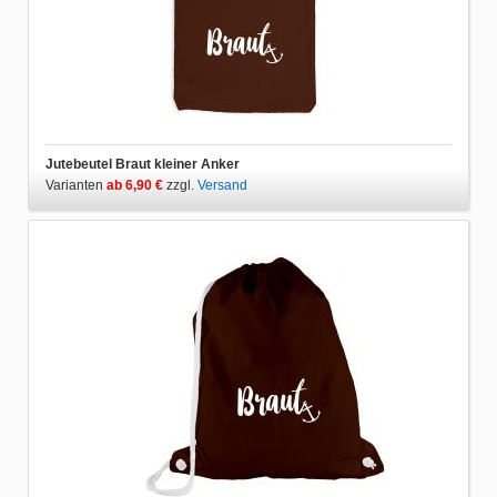
Jutebeutel Braut kleiner Anker
Varianten
ab 6,90 €
zzgl.
Versand