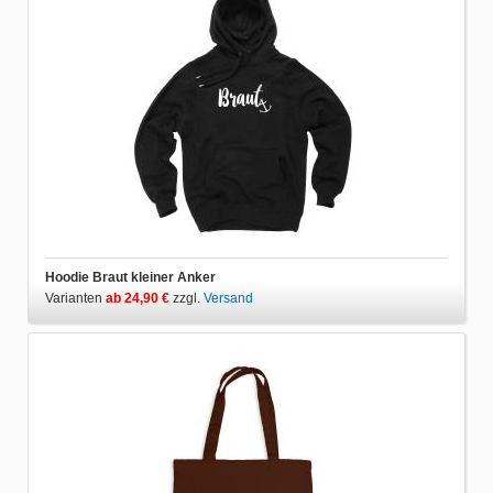
Hoodie Braut kleiner Anker
Varianten
ab 24,90 €
zzgl.
Versand