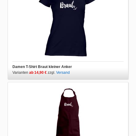
Damen T-Shirt Braut kleiner Anker
Varianten
ab 14,90 €
zzgl.
Versand