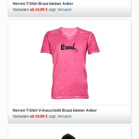
Herren T-Shirt Braut kleiner Anker
Varianten
ab 14,90 €
zzgl.
Versand
Herren T-Shirt V-Ausschnitt Braut kleiner Anker
Varianten
ab 19,90 €
zzgl.
Versand