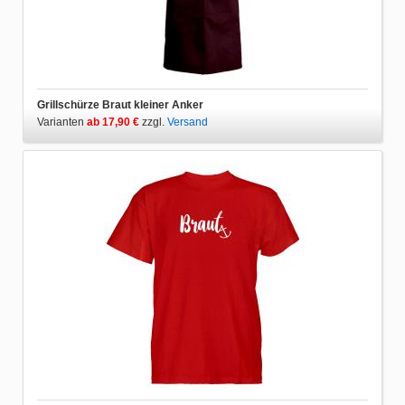
Grillschürze Braut kleiner Anker
Varianten
ab 17,90 €
zzgl.
Versand