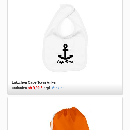
Lätzchen Cape Town Anker
Varianten
ab 9,90 €
zzgl.
Versand