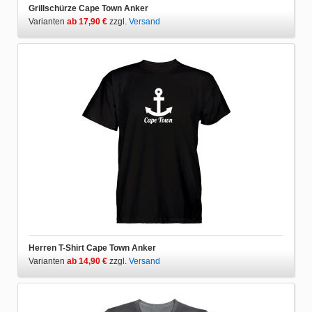
Grillschürze Cape Town Anker
Varianten
ab 17,90 €
zzgl.
Versand
Herren T-Shirt Cape Town Anker
Varianten
ab 14,90 €
zzgl.
Versand