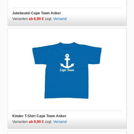
Jutebeutel Cape Town Anker
Varianten
ab 6,90 €
zzgl.
Versand
Kinder T-Shirt Cape Town Anker
Varianten
ab 9,90 €
zzgl.
Versand