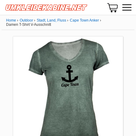
Home
Outdoor
Stadt, Land, Fluss
Cape Town Anker
Damen T-Shirt V-Ausschnitt