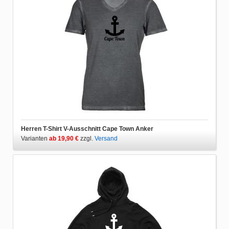
Herren T-Shirt V-Ausschnitt Cape Town Anker
Varianten
ab 19,90 €
zzgl.
Versand