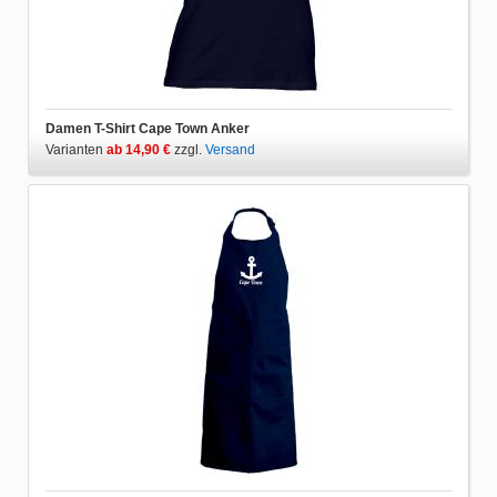
Damen T-Shirt Cape Town Anker
Varianten
ab 14,90 €
zzgl.
Versand