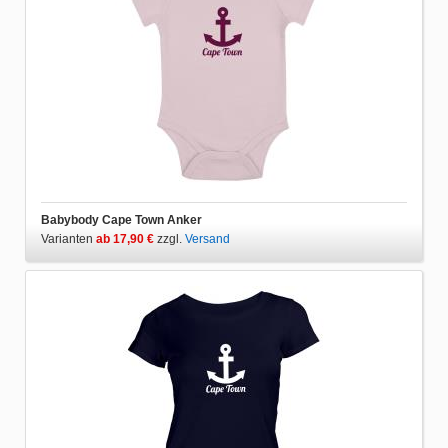
Babybody Cape Town Anker
Varianten
ab 17,90 €
zzgl.
Versand