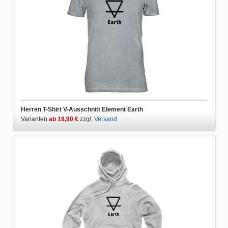
Herren T-Shirt V-Ausschnitt Element Earth
Varianten
ab 19,90 €
zzgl.
Versand