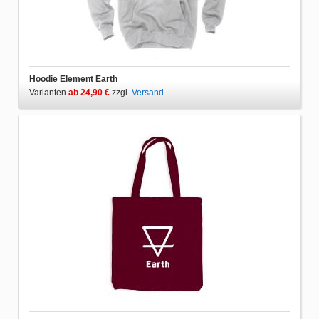
Hoodie Element Earth
Varianten
ab 24,90 €
zzgl.
Versand