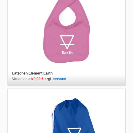
Lätzchen Element Earth
Varianten
ab 9,90 €
zzgl.
Versand