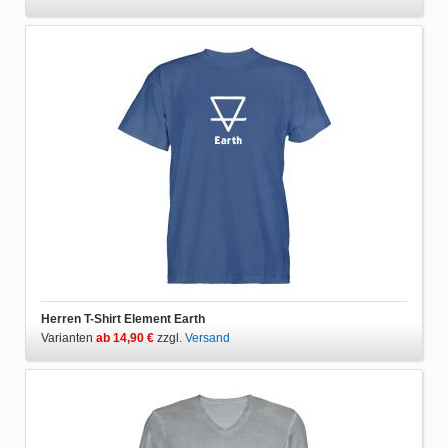
Herren T-Shirt Element Earth
Varianten
ab 14,90 €
zzgl.
Versand