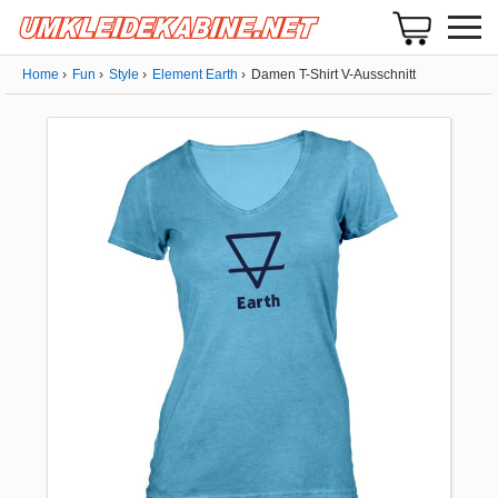
Home
Fun
Style
Element Earth
Damen T-Shirt V-Ausschnitt