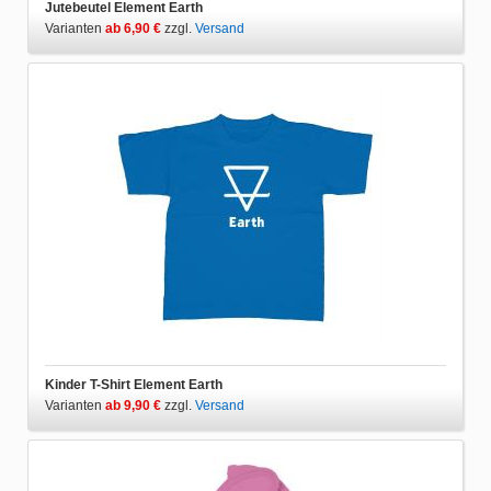
Jutebeutel Element Earth
Varianten
ab 6,90 €
zzgl.
Versand
Kinder T-Shirt Element Earth
Varianten
ab 9,90 €
zzgl.
Versand