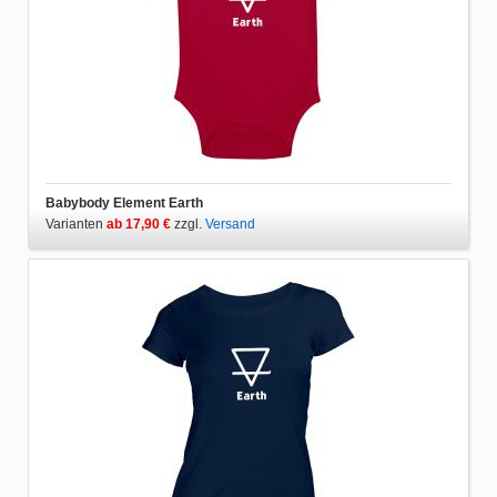
Babybody Element Earth
Varianten
ab 17,90 €
zzgl.
Versand