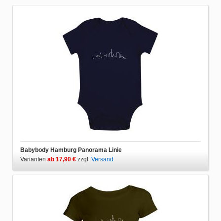
Babybody Hamburg Panorama Linie
Varianten
ab 17,90 €
zzgl.
Versand