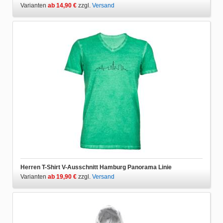
Varianten
ab 14,90 €
zzgl.
Versand
Herren T-Shirt V-Ausschnitt Hamburg Panorama Linie
Varianten
ab 19,90 €
zzgl.
Versand