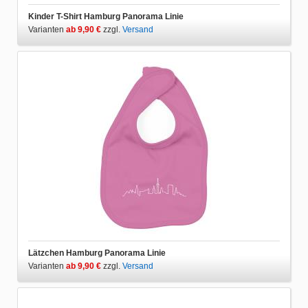
Kinder T-Shirt Hamburg Panorama Linie
Varianten
ab 9,90 €
zzgl.
Versand
Lätzchen Hamburg Panorama Linie
Varianten
ab 9,90 €
zzgl.
Versand