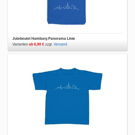
Jutebeutel Hamburg Panorama Linie
Varianten
ab 6,90 €
zzgl.
Versand