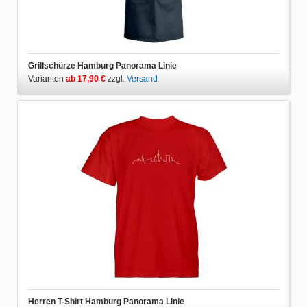
Grillschürze Hamburg Panorama Linie
Varianten
ab 17,90 €
zzgl.
Versand
Herren T-Shirt Hamburg Panorama Linie