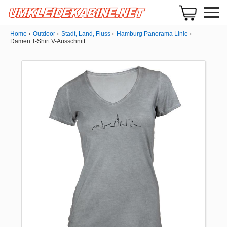
Home
Outdoor
Stadt, Land, Fluss
Hamburg Panorama Linie
Damen T-Shirt V-Ausschnitt