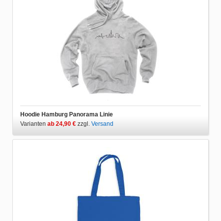
Hoodie Hamburg Panorama Linie
Varianten
ab 24,90 €
zzgl.
Versand