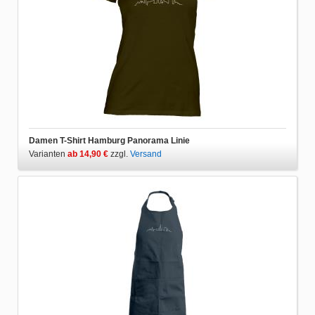
Damen T-Shirt Hamburg Panorama Linie
Varianten
ab 14,90 €
zzgl.
Versand