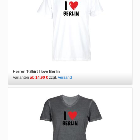
Herren T-Shirt I love Berlin
Varianten
ab 14,90 €
zzgl.
Versand