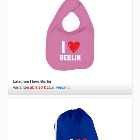
Lätzchen I love Berlin
Varianten
ab 9,90 €
zzgl.
Versand