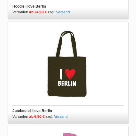
Hoodie I love Berlin
Varianten
ab 24,90 €
zzgl.
Versand
Jutebeutel I love Berlin
Varianten
ab 6,90 €
zzgl.
Versand