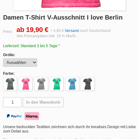
Damen T-Shirt V-Ausschnitt I love Berlin
ab 19,90 €
+ 4,90 €
Versand
nach Deutschland
Preis:
Alle Preisangaben inkl. 19 % MwSt.
Lieferzeit: Standard 3 bis 5 Tage *
Größe:
Farbe:
In den Warenkorb
Unsere bedruckten Textilien zeichnen sich durch ihr kreatives Design mit Liebe
zum Detail aus.