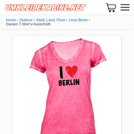
Home
Outdoor
Stadt, Land, Fluss
I love Berlin
Damen T-Shirt V-Ausschnitt