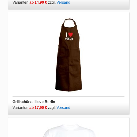
Varianten
ab 14,90 €
zzgl.
Versand
Grillschürze I love Berlin
Varianten
ab 17,90 €
zzgl.
Versand