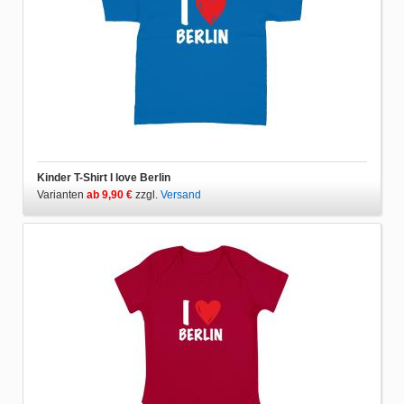
Kinder T-Shirt I love Berlin
Varianten
ab 9,90 €
zzgl.
Versand