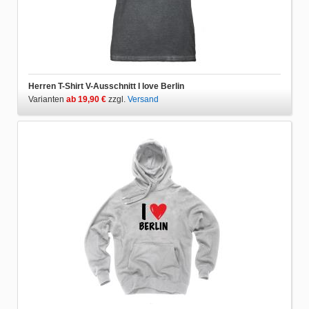
Herren T-Shirt V-Ausschnitt I love Berlin
Varianten
ab 19,90 €
zzgl.
Versand