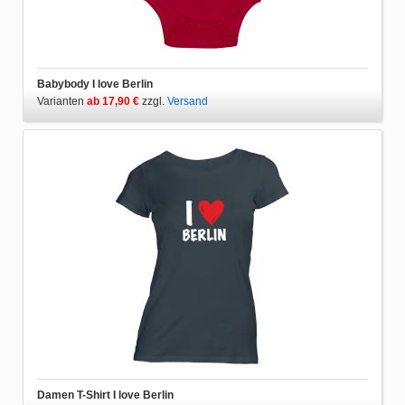
Babybody I love Berlin
Varianten
ab 17,90 €
zzgl.
Versand
Damen T-Shirt I love Berlin