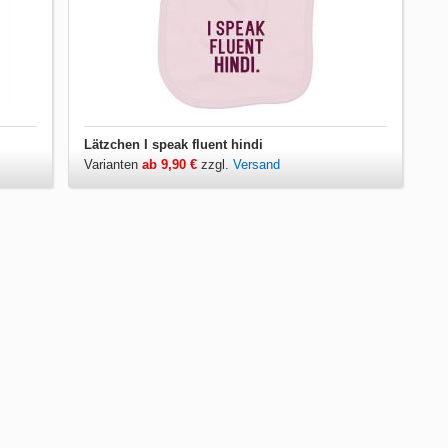
Lätzchen I speak fluent hindi
Varianten
ab 9,90 €
zzgl.
Versand