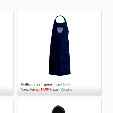
Grillschürze I speak fluent hindi
Varianten
ab 17,90 €
zzgl.
Versand