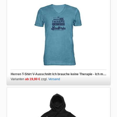
Herren T-Shirt V-Ausschnitt Ich brauche keine Therapie - Ich muss nur nach Santorin
Varianten
ab 19,90 €
zzgl.
Versand