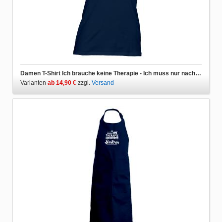
Damen T-Shirt Ich brauche keine Therapie - Ich muss nur nach Santorin
Varianten
ab 14,90 €
zzgl.
Versand