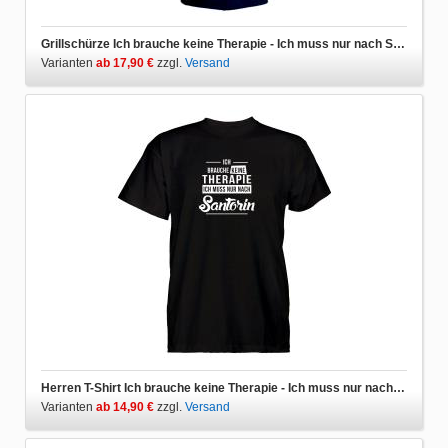
Grillschürze Ich brauche keine Therapie - Ich muss nur nach Santorin
Varianten
ab 17,90 €
zzgl.
Versand
Herren T-Shirt Ich brauche keine Therapie - Ich muss nur nach Santorin
Varianten
ab 14,90 €
zzgl.
Versand