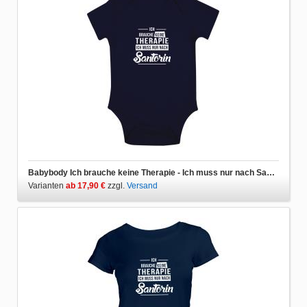
Babybody Ich brauche keine Therapie - Ich muss nur nach Santorin
Varianten
ab 17,90 €
zzgl.
Versand