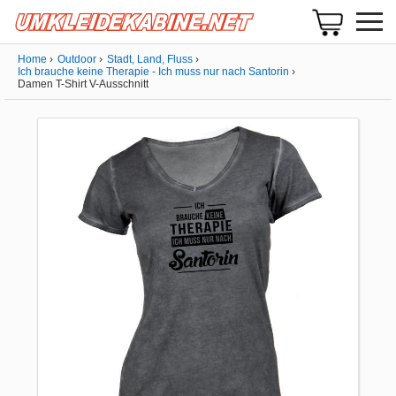
Home
Outdoor
Stadt, Land, Fluss
Ich brauche keine Therapie - Ich muss nur nach Santorin
Damen T-Shirt V-Ausschnitt