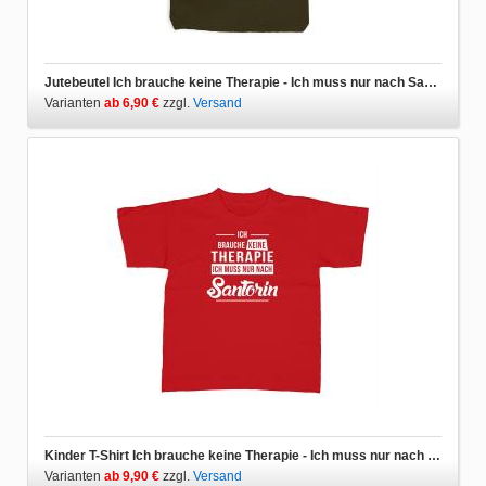
Jutebeutel Ich brauche keine Therapie - Ich muss nur nach Santorin
Varianten
ab 6,90 €
zzgl.
Versand
Kinder T-Shirt Ich brauche keine Therapie - Ich muss nur nach Santorin
Varianten
ab 9,90 €
zzgl.
Versand