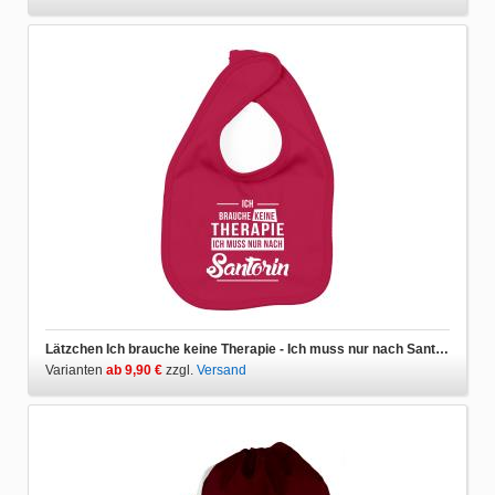
Lätzchen Ich brauche keine Therapie - Ich muss nur nach Santorin
Varianten
ab 9,90 €
zzgl.
Versand