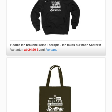
Hoodie Ich brauche keine Therapie - Ich muss nur nach Santorin
Varianten
ab 24,90 €
zzgl.
Versand