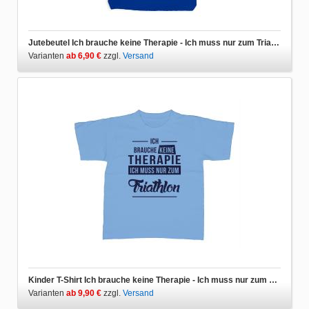
Jutebeutel Ich brauche keine Therapie - Ich muss nur zum Triathlon
Varianten
ab 6,90 €
zzgl.
Versand
Kinder T-Shirt Ich brauche keine Therapie - Ich muss nur zum Triathlon
Varianten
ab 9,90 €
zzgl.
Versand