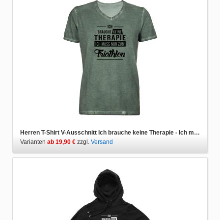
Herren T-Shirt V-Ausschnitt Ich brauche keine Therapie - Ich muss nur zum Triathlon
Varianten
ab 19,90 €
zzgl.
Versand