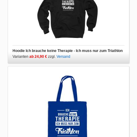
Hoodie Ich brauche keine Therapie - Ich muss nur zum Triathlon
Varianten
ab 24,90 €
zzgl.
Versand