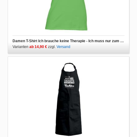
Damen T-Shirt Ich brauche keine Therapie - Ich muss nur zum Triathlon
Varianten
ab 14,90 €
zzgl.
Versand