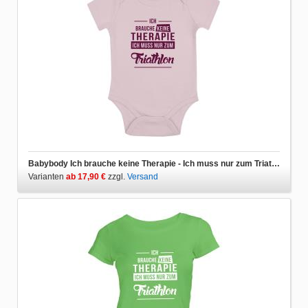
Babybody Ich brauche keine Therapie - Ich muss nur zum Triathlon
Varianten
ab 17,90 €
zzgl.
Versand