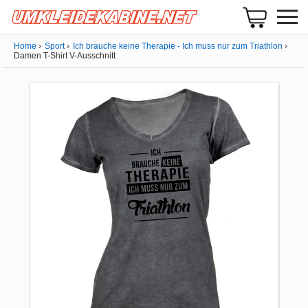
Home
Sport
Ich brauche keine Therapie - Ich muss nur zum Triathlon
Damen T-Shirt V-Ausschnitt