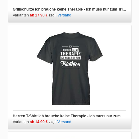
Grillschürze Ich brauche keine Therapie - Ich muss nur zum Triathlon
Varianten
ab 17,90 €
zzgl.
Versand
Herren T-Shirt Ich brauche keine Therapie - Ich muss nur zum Triathlon
Varianten
ab 14,90 €
zzgl.
Versand