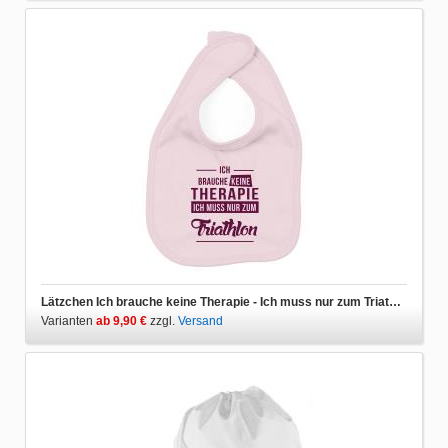
Lätzchen Ich brauche keine Therapie - Ich muss nur zum Triathlon
Varianten
ab 9,90 €
zzgl.
Versand