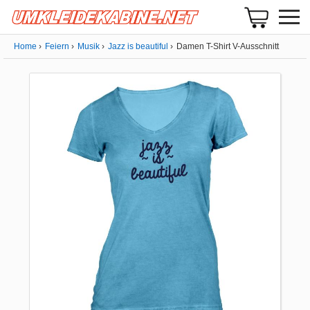
Home
Feiern
Musik
Jazz is beautiful
Damen T-Shirt V-Ausschnitt