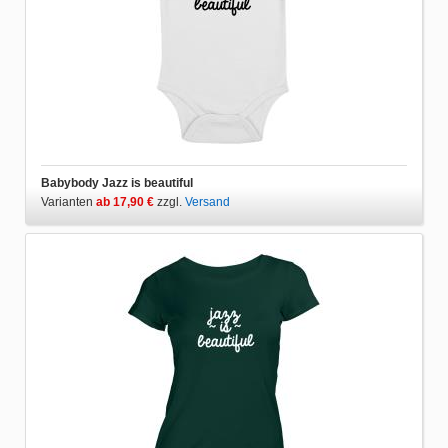
Babybody Jazz is beautiful
Varianten
ab 17,90 €
zzgl.
Versand