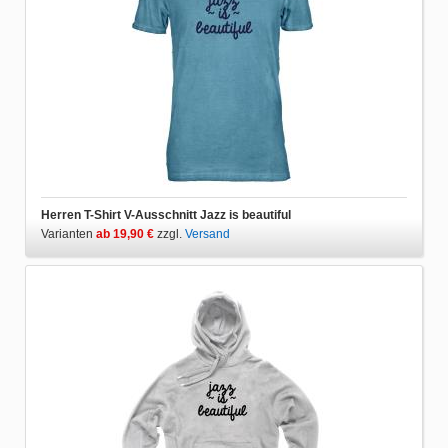
Herren T-Shirt V-Ausschnitt Jazz is beautiful
Varianten
ab 19,90 €
zzgl.
Versand