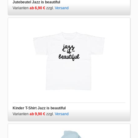
Jutebeutel Jazz is beautiful
Varianten
ab 6,90 €
zzgl.
Versand
Kinder T-Shirt Jazz is beautiful
Varianten
ab 9,90 €
zzgl.
Versand