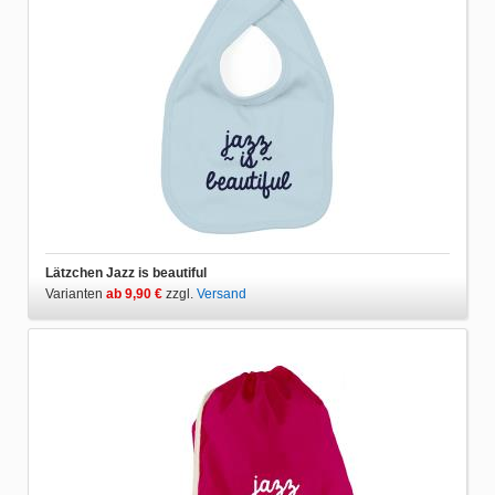
Lätzchen Jazz is beautiful
Varianten
ab 9,90 €
zzgl.
Versand