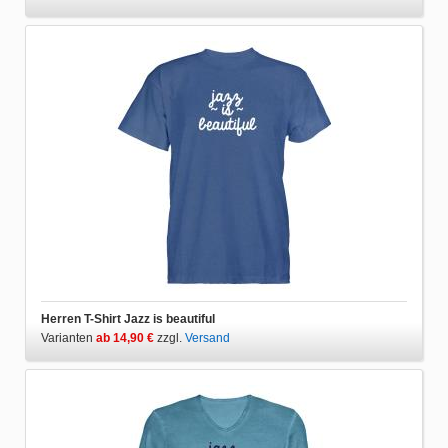
Herren T-Shirt Jazz is beautiful
Varianten
ab 14,90 €
zzgl.
Versand