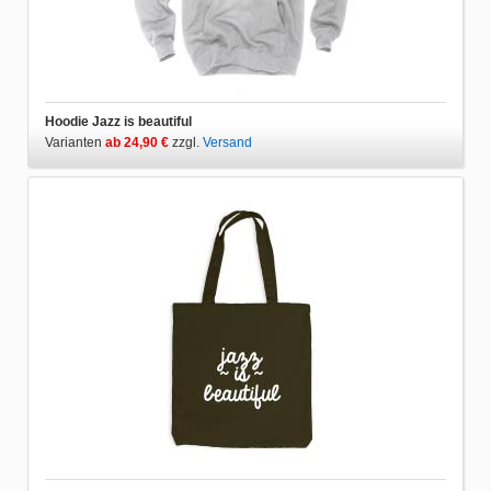
Hoodie Jazz is beautiful
Varianten
ab 24,90 €
zzgl.
Versand