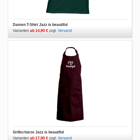
Damen T-Shirt Jazz is beautiful
Varianten
ab 14,90 €
zzgl.
Versand
Grillschürze Jazz is beautiful
Varianten
ab 17,90 €
zzgl.
Versand