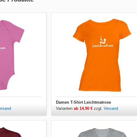
Damen T-Shirt Leichtmatrose
ersand
Varianten
ab 14,90 €
zzgl.
Versand