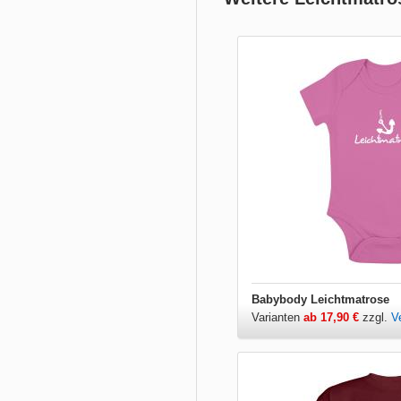
Babybody Leichtmatrose
Varianten
ab 17,90 €
zzgl.
V