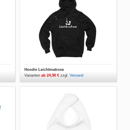
Hoodie Leichtmatrose
Varianten
ab 24,90 €
zzgl.
Versand