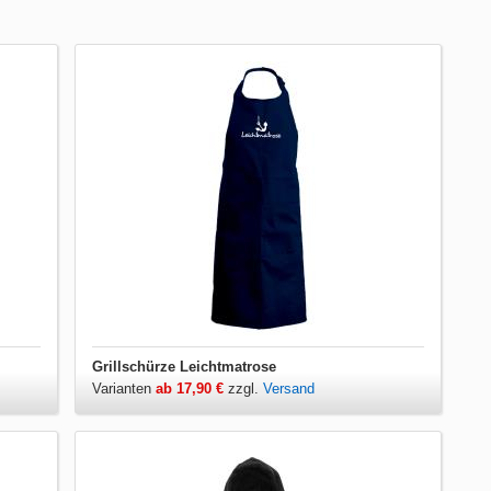
Grillschürze Leichtmatrose
Varianten
ab 17,90 €
zzgl.
Versand