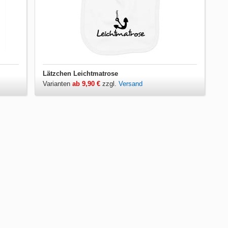
Lätzchen Leichtmatrose
Varianten
ab 9,90 €
zzgl.
Versand