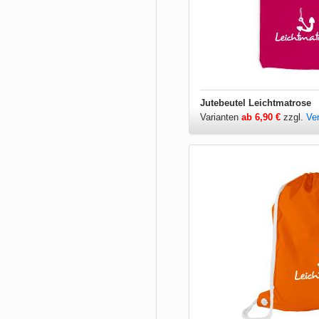
Jutebeutel Leichtmatrose
Varianten
ab 6,90 €
zzgl.
Ve