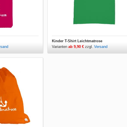
Kinder T-Shirt Leichtmatrose
rsand
Varianten
ab 9,90 €
zzgl.
Versand