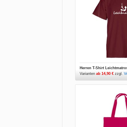
Herren T-Shirt Leichtmatro
Varianten
ab 14,90 €
zzgl.
V