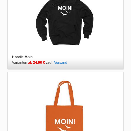
Hoodie Moin
Varianten
ab 24,90 €
zzgl.
Versand