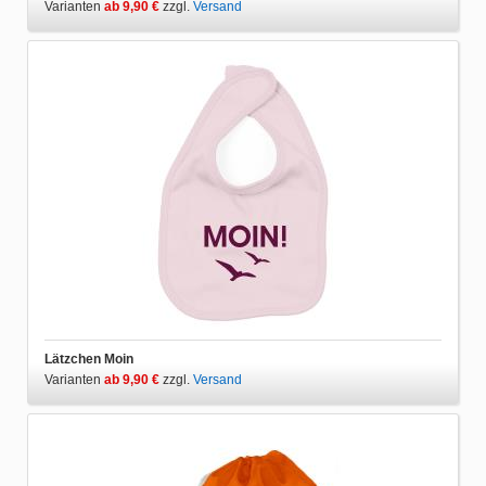
Varianten
ab 9,90 €
zzgl.
Versand
Lätzchen Moin
Varianten
ab 9,90 €
zzgl.
Versand