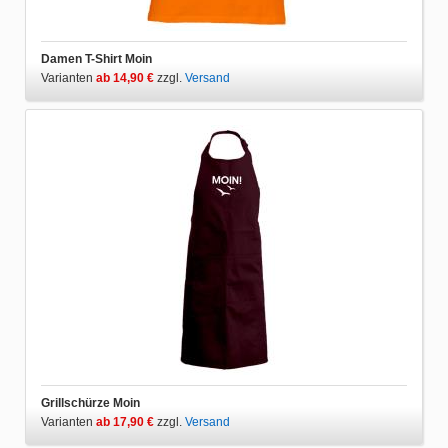
Damen T-Shirt Moin
Varianten
ab 14,90 €
zzgl.
Versand
Grillschürze Moin
Varianten
ab 17,90 €
zzgl.
Versand