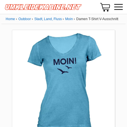
Home
Outdoor
Stadt, Land, Fluss
Moin
Damen T-Shirt V-Ausschnitt