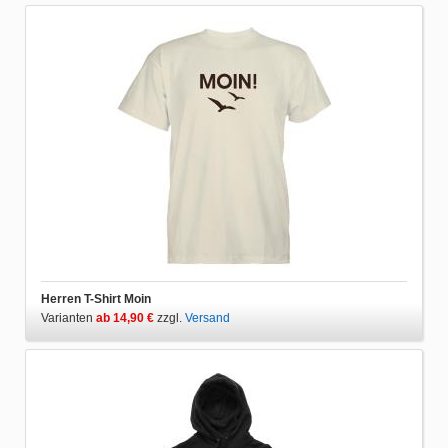
Herren T-Shirt Moin
Varianten
ab 14,90 €
zzgl.
Versand