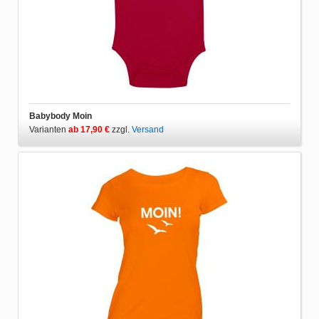
Babybody Moin
Varianten
ab 17,90 €
zzgl.
Versand