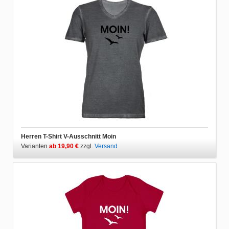
Herren T-Shirt V-Ausschnitt Moin
Varianten
ab 19,90 €
zzgl.
Versand