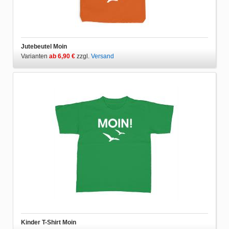
Jutebeutel Moin
Varianten
ab 6,90 €
zzgl.
Versand
Kinder T-Shirt Moin