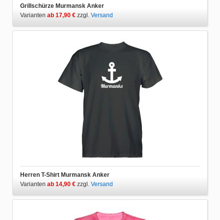
Grillschürze Murmansk Anker
Varianten
ab 17,90 €
zzgl.
Versand
Herren T-Shirt Murmansk Anker
Varianten
ab 14,90 €
zzgl.
Versand