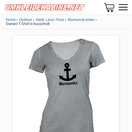
Home
Outdoor
Stadt, Land, Fluss
Murmansk Anker
Damen T-Shirt V-Ausschnitt