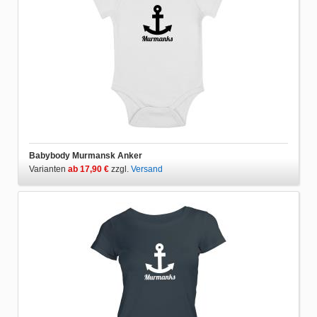
Babybody Murmansk Anker
Varianten
ab 17,90 €
zzgl.
Versand