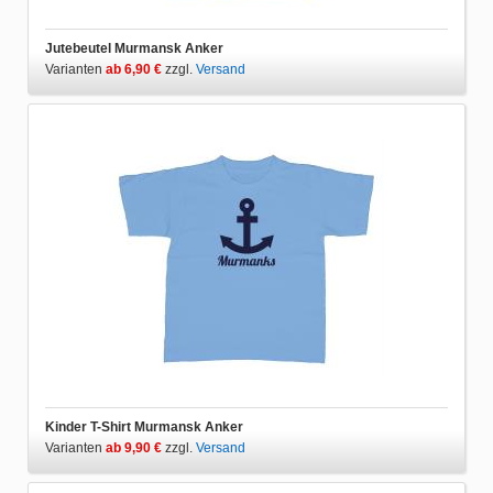
Jutebeutel Murmansk Anker
Varianten
ab 6,90 €
zzgl.
Versand
Kinder T-Shirt Murmansk Anker
Varianten
ab 9,90 €
zzgl.
Versand