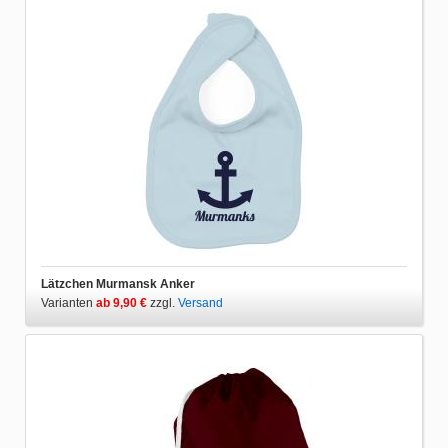
Lätzchen Murmansk Anker
Varianten
ab 9,90 €
zzgl.
Versand