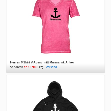
Herren T-Shirt V-Ausschnitt Murmansk Anker
Varianten
ab 19,90 €
zzgl.
Versand