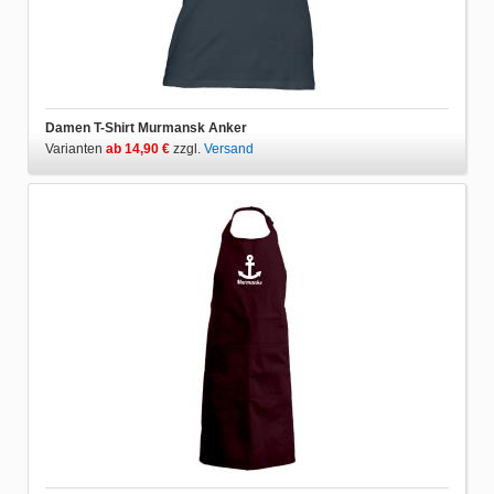
Damen T-Shirt Murmansk Anker
Varianten
ab 14,90 €
zzgl.
Versand