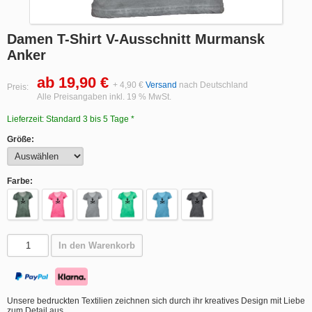
Damen T-Shirt V-Ausschnitt Murmansk
Anker
ab 19,90 €
+ 4,90 €
Versand
nach Deutschland
Preis:
Alle Preisangaben inkl. 19 % MwSt.
Lieferzeit: Standard 3 bis 5 Tage *
Größe:
Farbe:
In den Warenkorb
Unsere bedruckten Textilien zeichnen sich durch ihr kreatives Design mit Liebe
zum Detail aus.