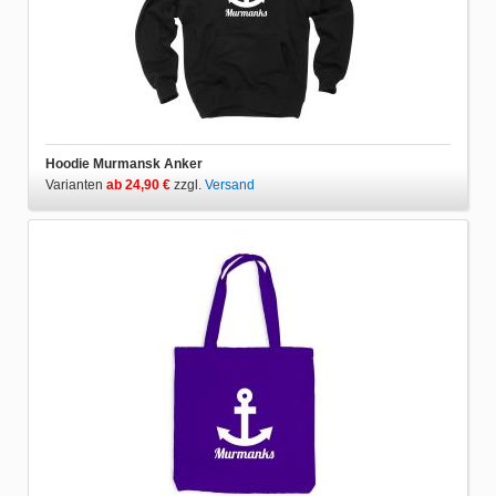
Hoodie Murmansk Anker
Varianten
ab 24,90 €
zzgl.
Versand