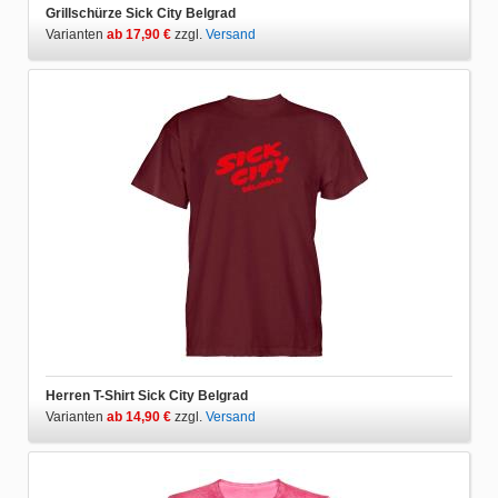
Grillschürze Sick City Belgrad
Varianten
ab 17,90 €
zzgl.
Versand
Herren T-Shirt Sick City Belgrad
Varianten
ab 14,90 €
zzgl.
Versand