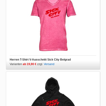
Herren T-Shirt V-Ausschnitt Sick City Belgrad
Varianten
ab 19,90 €
zzgl.
Versand