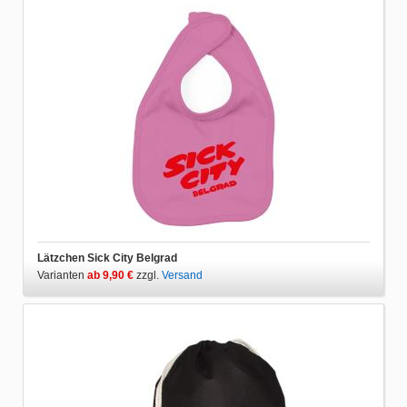
Lätzchen Sick City Belgrad
Varianten
ab 9,90 €
zzgl.
Versand