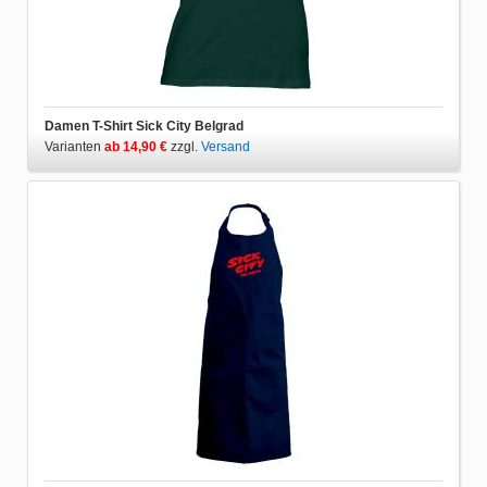
Damen T-Shirt Sick City Belgrad
Varianten
ab 14,90 €
zzgl.
Versand