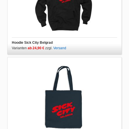
Hoodie Sick City Belgrad
Varianten
ab 24,90 €
zzgl.
Versand