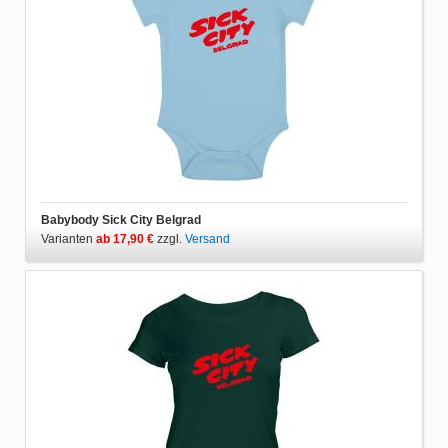
Babybody Sick City Belgrad
Varianten
ab 17,90 €
zzgl.
Versand