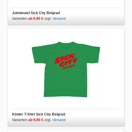
Jutebeutel Sick City Belgrad
Varianten
ab 6,90 €
zzgl.
Versand
Kinder T-Shirt Sick City Belgrad
Varianten
ab 9,90 €
zzgl.
Versand