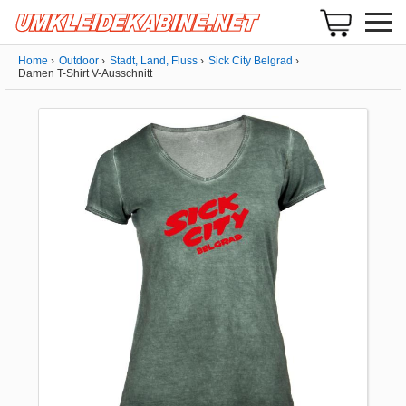
Home
Outdoor
Stadt, Land, Fluss
Sick City Belgrad
Damen T-Shirt V-Ausschnitt