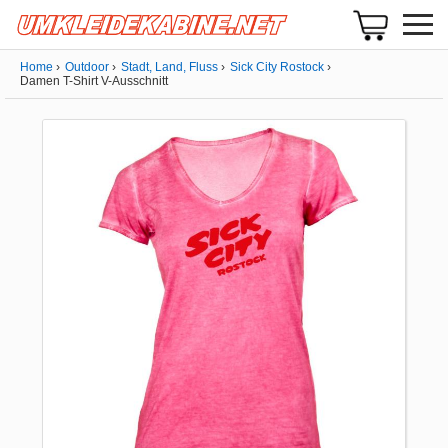
Home
Outdoor
Stadt, Land, Fluss
Sick City Rostock
Damen T-Shirt V-Ausschnitt