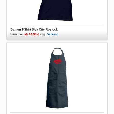
Damen T-Shirt Sick City Rostock
Varianten
ab 14,90 €
zzgl.
Versand