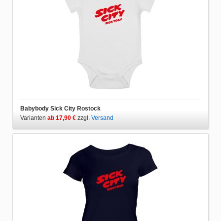
Babybody Sick City Rostock
Varianten
ab 17,90 €
zzgl.
Versand