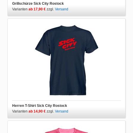
Grillschürze Sick City Rostock
Varianten
ab 17,90 €
zzgl.
Versand
Herren T-Shirt Sick City Rostock
Varianten
ab 14,90 €
zzgl.
Versand