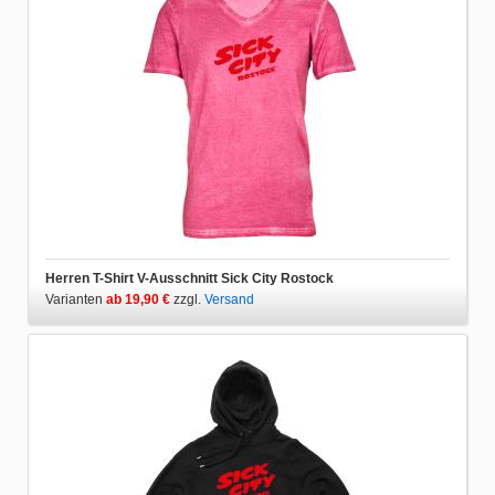
Herren T-Shirt V-Ausschnitt Sick City Rostock
Varianten
ab 19,90 €
zzgl.
Versand