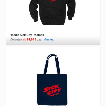
Hoodie Sick City Rostock
Varianten
ab 24,90 €
zzgl.
Versand