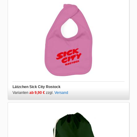
Lätzchen Sick City Rostock
Varianten
ab 9,90 €
zzgl.
Versand