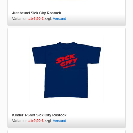
Jutebeutel Sick City Rostock
Varianten
ab 6,90 €
zzgl.
Versand
Kinder T-Shirt Sick City Rostock
Varianten
ab 9,90 €
zzgl.
Versand